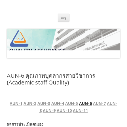
SoLA Quality Assurance
ข้ามไปยังเนื้อหา
เมนู
AUN-6 คุณภาพบุคลากรสายวิชาการ
(Academic staff Quality)
AUN-1
AUN-2
AUN-3
AUN-4
AUN-5
AUN-6
AUN-7
AUN-
8
AUN-9
AUN-10
AUN-11
ผลการประเมินตนเอง