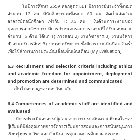
ในปีการศึกษา 2559 หลักสูตร ELT มีอาจารย์ประจำทั้งหมด
จำนวน 17 คน มีนักศึกษารวมทั้งหมด 60 คน คิดเป็นสัดส่วน
อาจารย์ต่อนักศึกษา เท่ากับ 1: 3.5 คน ในด้านภาระงานของ
บุคลากรสายวิชาการ มีการกำหนดกรอบภาระงานที่ได้รับมอบหมาย
จำนวน 5 ด้าน ได้แก่ 1) การสอน 2) งานวิชาการ 3) งานบริหาร
4) งานบริการอื่นๆ 5) งานหาทรัพยากร ซึ่งมีการประเมินปีละ 2 ครั้ง
เพื่อใช้สำหรับการประเมินเลื่อนขั้นเงินเดือน (My Evaluation)
6.3 Recruitment and selection criteria including ethics
and academic freedom for appointment, deployment
and promotion are determined and communicated
เป็นไปตามกฎของมหาวิทยาลัย
6.4 Competences of academic staff are identified and
evaluated
มีการประเมินอาจารย์ผู้สอน จากการประเมินความพึงพอใจของ
ผู้เรียนที่มีต่อคุณภาพการจัดการเรียนการสอนและการสนับสนุนการ
เรียนรู้ทุกรายวิชาและดำเนินการทุกภาคการศึกษาผ่านระบบ