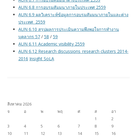
AUN 6.8 การอบรมสัมมนาภายในประเทศ 2559
AUN 6.9 ผลวิเคราะห์ข้อมูลการอบรมสัมมนาภายในและต่าง
ประเทศ 2559
AUN 6.10 สรุปผลการประเมินความพึงพอใจการทำงาน
บุคลากร 57
/
58
/
59
AUN 6.11 Academic visibility 2559
AUN 6.12 Research discussions_research clusters 2014-
2016
Insight SoLA
สิงหาคม 2026
จ
อ
พ
พฤ
ศ
ส
อา
1
2
3
4
5
6
7
8
9
10
11
12
13
14
15
16