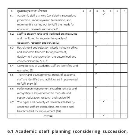
6.1 Academic staff planning (considering succession,