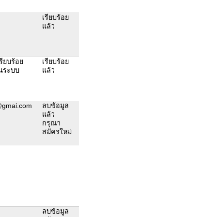
เรียบร้อย
แล้ว
เรียบร้อย
เรียบร้อย
านระบบ
แล้ว
9@gmai.com
ลบข้อมูล
แล้ว
กรุณา
สมัครใหม่
ลบข้อมูล