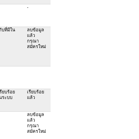
-
ที่มีใน
ลบข้อมูล
แล้ว
กรุณา
สมัครใหม่
เรียบร้อย
เรียบร้อย
านระบบ
แล้ว
ลบข้อมูล
แล้ว
กรุณา
สมัครใหม่