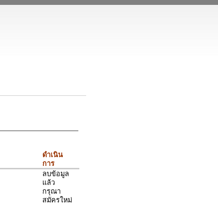
ดำเนิน
การ
ลบข้อมูล
แล้ว
กรุณา
สมัครใหม่