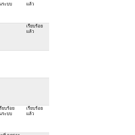
านระบบ
แล้ว
เรียบร้อย
แล้ว
เรียบร้อย
เรียบร้อย
านระบบ
แล้ว