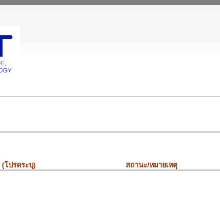
ๆ (โปรดระบุ)
สถานะ/หมายเหตุ