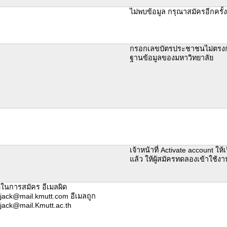
ไม่พบข้อมูล กรุณาสมัครอีกครั้ง
กรอกเลขบัตรประชาชนไม่ตรงกับ
ฐานข้อมูลของมหาวิทยาลัย
เจ้าหน้าที่ Activate account ให้
แล้ว ให้ผู้สมัครทดลองเข้าใช้ง
ิดในการสมัคร อีเมลผิด
.jack@mail.kmutt.com อีเมลถูก
.jack@mail.Kmutt.ac.th