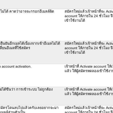
บไม่ได้ คาดว่าอาจจะกรอกอีเมลล์ผิด
สมัครใหม่แล้วเจ้าหน้าที่จะ Acti
account ให้ภายใน 24 ชั่วโมง 
เข้าใช้งานได้
ืนยันอีกเมลได้เนื่องจากเข้าอีเมลไม่ได้
สมัครใหม่แล้วเจ้าหน้าที่จะ Acti
ี่ยนอีเมลที่ใช้สมัคร
account ให้ภายใน 24 ชั่วโมง 
เข้าใช้งานได้
 account activation.
เจ้าหน้าที่ Activate account ให้
แล้ว ให้ผู้สมัครทดลองเข้าใช้ง
่ได้ขึนว่า การเข้าระบบ ไม่ถูกต้อง
เจ้าหน้าที่ Activate account ให้
แล้ว ให้ผู้สมัครทดลองเข้าใช้ง
ช้สมัครโดนลบไปแล้วครับเลยอยากจะมา
สมัครใหม่แล้วเจ้าหน้าที่จะ Acti
นเมลล์ส่วนตัวเป็น
account ให้ภายใน 24 ชั่วโมง 