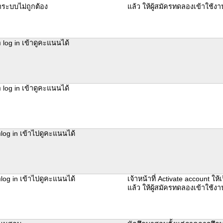
้าระบบไม่ถูกต้อง
แล้ว ให้ผู้สมัครทดลองเข้าใช้ง
 log in เข้าดูคะแนนได้
 log in เข้าดูคะแนนได้
log in เข้าไปดูคะแนนได้
log in เข้าไปดูคะแนนได้
เจ้าหน้าที่ Activate account ให้
แล้ว ให้ผู้สมัครทดลองเข้าใช้ง