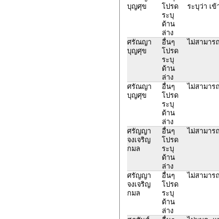
บุญศุข
โปรด
ระบุว่า เข
ระบุ
ด้าน
ล่าง
ศรัณญา
อื่นๆ
ไม่สามารถ
บุญศุข
โปรด
ระบุ
ด้าน
ล่าง
ศรัณญา
อื่นๆ
ไม่สามารถ
บุญศุข
โปรด
ระบุ
ด้าน
ล่าง
ศรัญญา
อื่นๆ
ไม่สามารถ
จงเจริญ
โปรด
กมล
ระบุ
ด้าน
ล่าง
ศรัญญา
อื่นๆ
ไม่สามารถ
จงเจริญ
โปรด
กมล
ระบุ
ด้าน
ล่าง