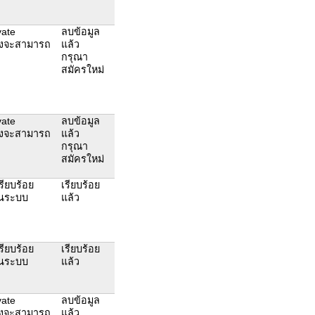
vate
ลบข้อมูล
จึงจะสามารถ
แล้ว
กรุณา
สมัครใหม่
vate
ลบข้อมูล
จึงจะสามารถ
แล้ว
กรุณา
สมัครใหม่
เรียบร้อย
เรียบร้อย
านระบบ
แล้ว
เรียบร้อย
เรียบร้อย
านระบบ
แล้ว
vate
ลบข้อมูล
จึงจะสามารถ
แล้ว