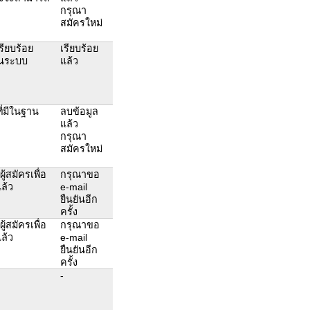
กรุณา
สมัครใหม่
เรียบร้อย
เรียบร้อย
านระบบ
แล้ว
ี่มีในฐาน
ลบข้อมูล
แล้ว
กรุณา
สมัครใหม่
้สมัครเพื่อ
กรุณาขอ
ล้ว
e-mail
ยืนยันอีก
ครั้ง
้สมัครเพื่อ
กรุณาขอ
ล้ว
e-mail
ยืนยันอีก
ครั้ง
-