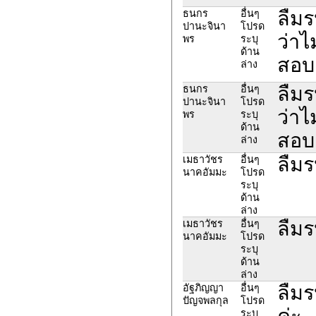
ลืมร
ธนกร
อื่นๆ
ปานะจินา
โปรด
ว่าไ
พร
ระบุ
ด้าน
สอบ
ล่าง
ลืมร
ธนกร
อื่นๆ
ปานะจินา
โปรด
ว่าไ
พร
ระบุ
ด้าน
สอบ
ล่าง
ลืมร
เมธาวัชร
อื่นๆ
นาคอัมมะ
โปรด
ระบุ
ด้าน
ล่าง
ลืมร
เมธาวัชร
อื่นๆ
นาคอัมมะ
โปรด
ระบุ
ด้าน
ล่าง
ลืมร
อัฐภิญญา
อื่นๆ
ปัญจพลกุล
โปรด
ค่ะ
ระบุ