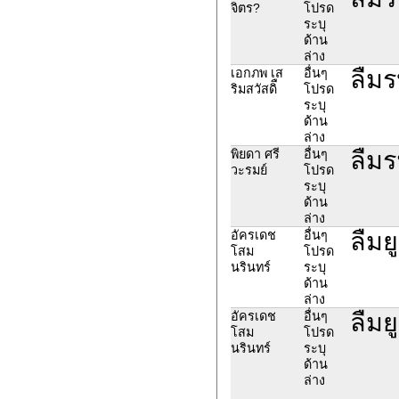
จิตร?
โปรด
ระบุ
ด้าน
ล่าง
ลืมร
เอกภพ เส
อื่นๆ
ริมสวัสดิื
โปรด
ระบุ
ด้าน
ล่าง
ลืมร
พิยดา ศรี
อื่นๆ
วะรมย์
โปรด
ระบุ
ด้าน
ล่าง
ลืมย
อัครเดช
อื่นๆ
โสม
โปรด
นรินทร์
ระบุ
ด้าน
ล่าง
ลืมย
อัครเดช
อื่นๆ
โสม
โปรด
นรินทร์
ระบุ
ด้าน
ล่าง