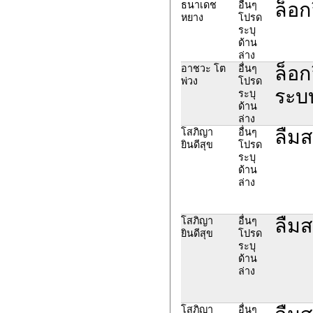
ล็อก
ธนาเดช
อื่นๆ
หยาง
โปรด
ระบุ
ด้าน
ล่าง
ล็อก
อาชวะ โต
อื่นๆ
พ่วง
โปรด
ระบบ
ระบุ
ด้าน
ล่าง
ลืมส
โสภิญา
อื่นๆ
ยินดีสุข
โปรด
ระบุ
ด้าน
ล่าง
ลืมส
โสภิญา
อื่นๆ
ยินดีสุข
โปรด
ระบุ
ด้าน
ล่าง
โสภิญา
อื่นๆ