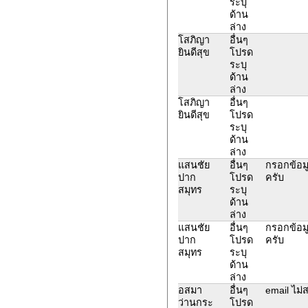
ระบุ
ด้าน
ล่าง
โสภิญา
อื่นๆ
ยินดีสุข
โปรด
ระบุ
ด้าน
ล่าง
โสภิญา
อื่นๆ
ยินดีสุข
โปรด
ระบุ
ด้าน
ล่าง
แสนชัย
อื่นๆ
กรอกข้อมู
ปาก
โปรด
ครับ
สมุทร
ระบุ
ด้าน
ล่าง
แสนชัย
อื่นๆ
กรอกข้อมู
ปาก
โปรด
ครับ
สมุทร
ระบุ
ด้าน
ล่าง
อสมา
อื่นๆ
email ไม่
ว่านกระ
โปรด