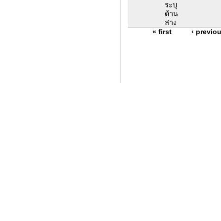
ระบุ
ด้าน
ล่าง
« first
‹ previo