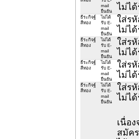
ไม่ได้
mail
ยืนยัน
ใส่รห
ธีระกิจฐ์
ไม่ได้
สีทอง
รับ E-
ไม่ได้
mail
ยืนยัน
ใส่รห
ธีระกิจฐ์
ไม่ได้
สีทอง
รับ E-
ไม่ได้
mail
ยืนยัน
ใส่รห
ธีระกิจฐ์
ไม่ได้
สีทอง
รับ E-
ไม่ได้
mail
ยืนยัน
ใส่รห
ธีระกิจฐ์
ไม่ได้
สีทอง
รับ E-
ไม่ได้
mail
ยืนยัน
เนื่อ
สมัค