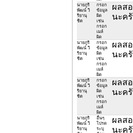
ผลสอบ
นายภูริ
กรอก
พัฒน์ วิ
ข้อมูล
นะคร
ริยานุ
ผิด
ชิต
เช่น
กรอก
เมล์
ผิด
ผลสอบ
นายภูริ
กรอก
พัฒน์ วิ
ข้อมูล
นะคร
ริยานุ
ผิด
ชิต
เช่น
กรอก
เมล์
ผิด
ผลสอบ
นายภูริ
กรอก
พัฒน์ วิ
ข้อมูล
นะคร
ริยานุ
ผิด
ชิต
เช่น
กรอก
เมล์
ผิด
ผลสอบ
นายภูริ
อื่นๆ
พัฒน์ วิ
โปรด
นะคร
ริยานุ
ระบุ