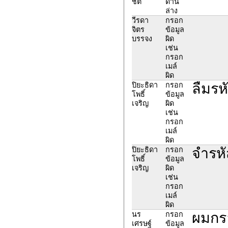
ชิต
ด้าน
ล่าง
วีรดา
กรอก
จิตร
ข้อมูล
บรรจง
ผิด
เช่น
กรอก
เมล์
ผิด
ลืมรห
ปิยะธิดา
กรอก
โพธิ์
ข้อมูล
เจริญ
ผิด
เช่น
กรอก
เมล์
ผิด
จำรหั
ปิยะธิดา
กรอก
โพธิ์
ข้อมูล
เจริญ
ผิด
เช่น
กรอก
เมล์
ผิด
ผมกรอ
นร
กรอก
เศรษฐ์
ข้อมูล