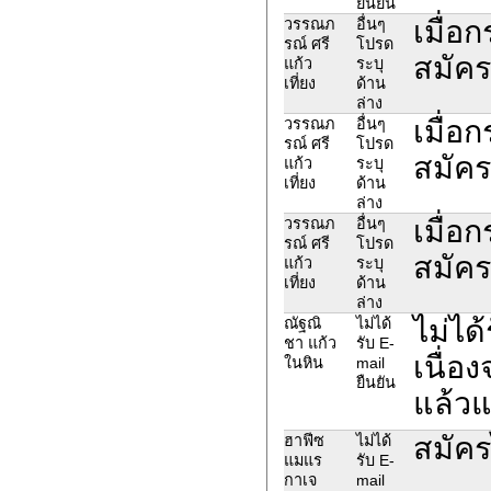
ยืนยัน
เมื่อ
วรรณภ
อื่นๆ
รณ์ ศรี
โปรด
สมัคร
แก้ว
ระบุ
เที่ยง
ด้าน
ล่าง
เมื่อ
วรรณภ
อื่นๆ
รณ์ ศรี
โปรด
สมัคร
แก้ว
ระบุ
เที่ยง
ด้าน
ล่าง
เมื่อ
วรรณภ
อื่นๆ
รณ์ ศรี
โปรด
สมัคร
แก้ว
ระบุ
เที่ยง
ด้าน
ล่าง
ไม่ได
ณัฐณิ
ไม่ได้
ชา แก้ว
รับ E-
เนื่อ
ในหิน
mail
ยืนยัน
แล้วแ
สมัคร
ฮาฟีซ
ไม่ได้
แมแร
รับ E-
กาเจ
mail