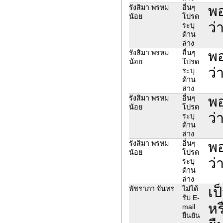
พอ
รังสิมา พรหม
อื่นๆ
น้อย
โปรด
ว่
ระบุ
ด้าน
ล่าง
พอ
รังสิมา พรหม
อื่นๆ
น้อย
โปรด
ว่
ระบุ
ด้าน
ล่าง
พอ
รังสิมา พรหม
อื่นๆ
น้อย
โปรด
ว่
ระบุ
ด้าน
ล่าง
พอ
รังสิมา พรหม
อื่นๆ
น้อย
โปรด
ว่
ระบุ
ด้าน
ล่าง
เป
พัชราภา จันทร
ไม่ได้
รับ E-
หร
mail
ยืนยัน