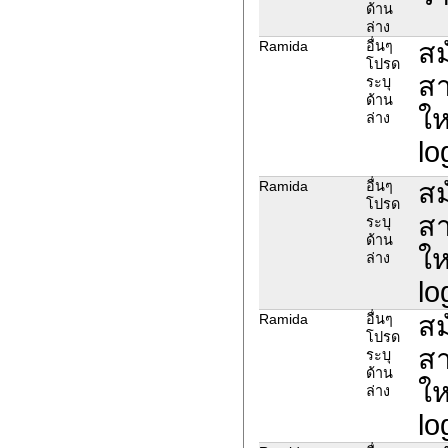
ด้าน
ล่าง
สม
Ramida
อื่นๆ
โปรด
สา
ระบุ
ด้าน
ให
ล่าง
lo
สม
Ramida
อื่นๆ
โปรด
สา
ระบุ
ด้าน
ให
ล่าง
lo
สม
Ramida
อื่นๆ
โปรด
สา
ระบุ
ด้าน
ให
ล่าง
lo