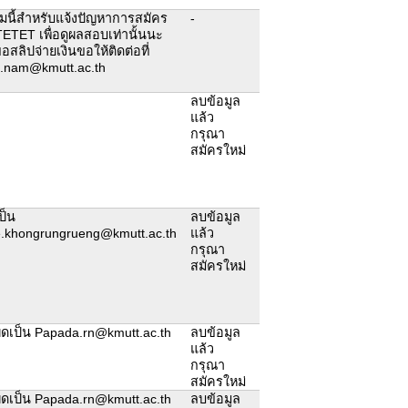
มนี้สำหรับแจ้งปัญหาการสมัคร
-
ETET เพื่อดูผลสอบเท่านั้นนะ
สลิปจ่ายเงินขอให้ติดต่อที่
.nam@kmutt.ac.th
ลบข้อมูล
แล้ว
กรุณา
สมัครใหม่
ป็น
ลบข้อมูล
.khongrungrueng@kmutt.ac.th
แล้ว
กรุณา
สมัครใหม่
ผิดเป็น Papada.rn@kmutt.ac.th
ลบข้อมูล
แล้ว
กรุณา
สมัครใหม่
ผิดเป็น Papada.rn@kmutt.ac.th
ลบข้อมูล