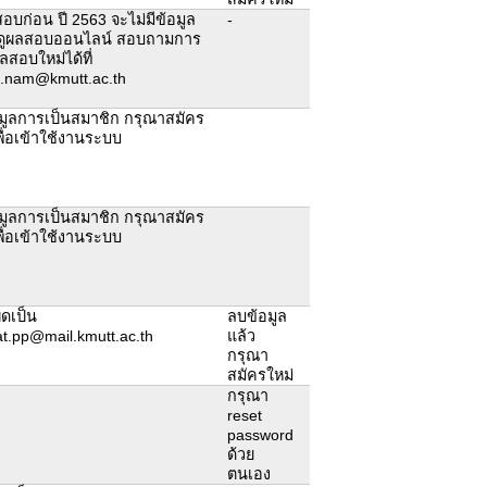
อบก่อน ปี 2563 จะไม่มีข้อมูล
-
ดูผลสอบออนไลน์ สอบถามการ
สอบใหม่ได้ที่
.nam@kmutt.ac.th
อมูลการเป็นสมาชิก กรุณาสมัคร
ื่อเข้าใช้งานระบบ
อมูลการเป็นสมาชิก กรุณาสมัคร
ื่อเข้าใช้งานระบบ
ิดเป็น
ลบข้อมูล
t.pp@mail.kmutt.ac.th
แล้ว
กรุณา
สมัครใหม่
กรุณา
reset
password
ด้วย
ตนเอง