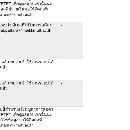
ETET เพื่อดูผลสอบเท่านั้นนะ
สลิปจ่ายเงินขอให้ติดต่อที่
.nam@kmutt.ac.th
บว่า อีเมลที่ใช้ในการสมัคร
-
pat.pattara@mail.kmutt.ac.th
แล้ว พบว่าเข้าใช้งานระบบได้
-
ยแล้ว
แล้ว พบว่าเข้าใช้งานระบบได้
-
ยแล้ว
มนี้สำหรับแจ้งปัญหาการสมัคร
-
ETET เพื่อดูผลสอบเท่านั้นนะ
้ไขข้อมูลขอให้ติดต่อที่
.nam@kmutt.ac.th