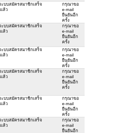
ระบบสมัครสมาชิกเสร็จ
กรุณาขอ
ยแล้ว
e-mail
ยืนยันอีก
ครั้ง
ระบบสมัครสมาชิกเสร็จ
กรุณาขอ
ยแล้ว
e-mail
ยืนยันอีก
ครั้ง
ระบบสมัครสมาชิกเสร็จ
กรุณาขอ
ยแล้ว
e-mail
ยืนยันอีก
ครั้ง
ระบบสมัครสมาชิกเสร็จ
กรุณาขอ
ยแล้ว
e-mail
ยืนยันอีก
ครั้ง
ระบบสมัครสมาชิกเสร็จ
กรุณาขอ
ยแล้ว
e-mail
ยืนยันอีก
ครั้ง
ระบบสมัครสมาชิกเสร็จ
กรุณาขอ
ยแล้ว
e-mail
ยืนยันอีก