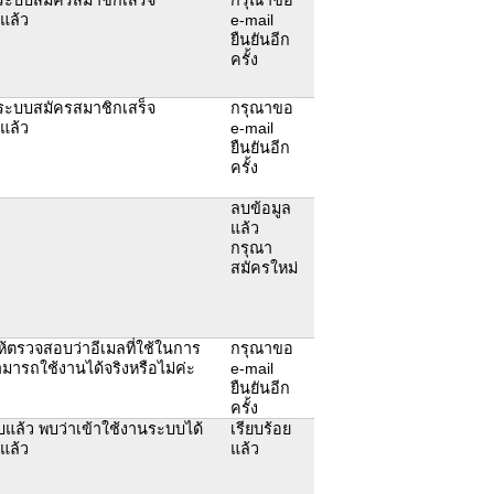
ยแล้ว
e-mail
ยืนยันอีก
ครั้ง
ระบบสมัครสมาชิกเสร็จ
กรุณาขอ
ยแล้ว
e-mail
ยืนยันอีก
ครั้ง
ลบข้อมูล
แล้ว
กรุณา
สมัครใหม่
้ตรวจสอบว่าอีเมลที่ใช้ในการ
กรุณาขอ
มารถใช้งานได้จริงหรือไม่ค่ะ
e-mail
ยืนยันอีก
ครั้ง
แล้ว พบว่าเข้าใช้งานระบบได้
เรียบร้อย
ยแล้ว
แล้ว