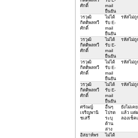
ศักดิ์
mail
ยืนยัน
วรวุฒิ
ไม่ได้
รหัสไม่ถู
กิตติพลทวี
รับ E-
ศักดิ์
mail
ยืนยัน
วรวุฒิ
ไม่ได้
รหัสไม่ถู
กิตติพลทวี
รับ E-
ศักดิ์
mail
ยืนยัน
วรวุฒิ
ไม่ได้
รหัสไม่ถู
กิตติพลทวี
รับ E-
ศักดิ์
mail
ยืนยัน
วรวุฒิ
ไม่ได้
รหัสไม่ถู
กิตติพลทวี
รับ E-
ศักดิ์
mail
ยืนยัน
ศรัณญ์
อื่นๆ
ยังไม่เ
เจริญพานิ
โปรด
แล้ว แต่
ชเสรี
ระบุ
ลองเช็คเ
ด้าน
ล่าง
อิสยาห์พร
ไม่ได้