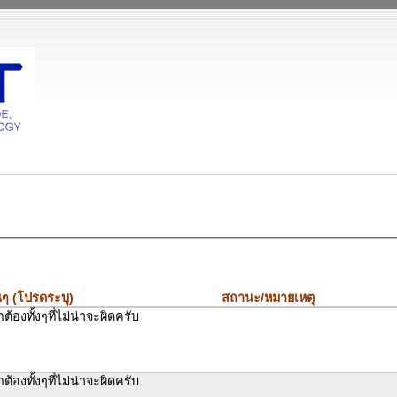
นๆ (โปรดระบุ)
สถานะ/หมายเหตุ
กต้องทั้งๆที่ไม่น่าจะผิดครับ
กต้องทั้งๆที่ไม่น่าจะผิดครับ