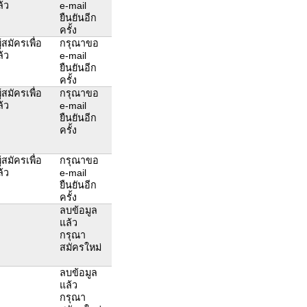
ล้ว
e-mail
ยืนยันอีก
ครั้ง
สมัครเพื่อ
กรุณาขอ
ล้ว
e-mail
ยืนยันอีก
ครั้ง
สมัครเพื่อ
กรุณาขอ
ล้ว
e-mail
ยืนยันอีก
ครั้ง
สมัครเพื่อ
กรุณาขอ
ล้ว
e-mail
ยืนยันอีก
ครั้ง
ลบข้อมูล
แล้ว
กรุณา
สมัครใหม่
ลบข้อมูล
แล้ว
กรุณา