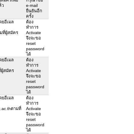
ล้ว
e-mail
ยืนยันอีก
ครั้ง
โดยอีเมล
ต้อง
ทำการ
ี่ผู้สมัคร
Activate
จึงจะขอ
reset
password
ได้
โดยอีเมล
ต้อง
ทำการ
ู้สมัคร
Activate
จึงจะขอ
reset
password
ได้
โดยอีเมล
ต้อง
ทำการ
ac.thตามที่
Activate
จึงจะขอ
reset
password
ได้