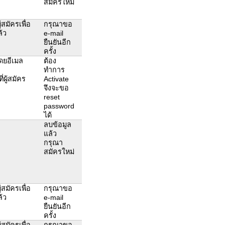
สมัครใหม่
สมัครเพื่อ
กรุณาขอ
ล้ว
e-mail
ยืนยันอีก
ครั้ง
โดยอีเมล
ต้อง
ทำการ
ผู้สมัคร
Activate
จึงจะขอ
reset
password
ได้
ลบข้อมูล
แล้ว
กรุณา
สมัครใหม่
สมัครเพื่อ
กรุณาขอ
ล้ว
e-mail
ยืนยันอีก
ครั้ง
สมัครเพื่อ
กรุณาขอ