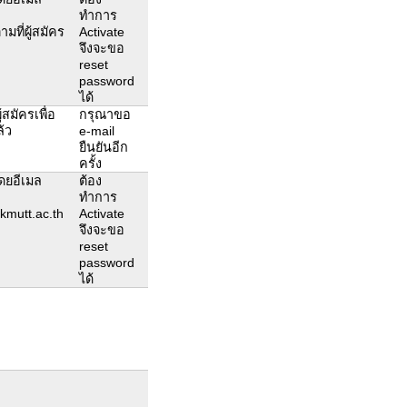
ทำการ
มที่ผู้สมัคร
Activate
จึงจะขอ
reset
password
ได้
สมัครเพื่อ
กรุณาขอ
ล้ว
e-mail
ยืนยันอีก
ครั้ง
โดยอีเมล
ต้อง
ทำการ
kmutt.ac.th
Activate
จึงจะขอ
reset
password
ได้