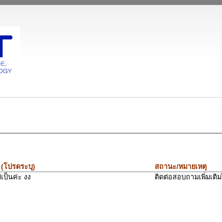
 (โปรดระบุ)
สถานะ/หมายเหตุ
เป็นค่ะ งง
ติดต่อสอบถามเพิ่มเติม