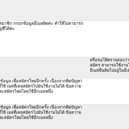
มาชิก กรอกข้อมูลอีเมลผิดค่ะ ทำให้ไม่สามารถ
ญชีได้ค่ะ
หรือขอให้ตรวจสอบว่าอ
สมัคร สามารถใช้งานได
อีเมลยืนยันไปอยู่ในอี
้อมูล เพื่อสมัครใหม่อีกครั้ง เนื่องจากติดปัญหา
ที่ใช้ เมลที่เคยสมัครไปมันใช้งานไม่ได้ ข้อความ
ยจะสมัครใหม่โดยใช้อีกเมลหนึ่ง
้อมูล เพื่อสมัครใหม่อีกครั้ง เนื่องจากติดปัญหา
ที่ใช้ เมลที่เคยสมัครไปมันใช้งานไม่ได้ ข้อความ
ยจะสมัครใหม่โดยใช้อีกเมลหนึ่ง