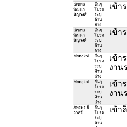
เข้าร
ณัชพล
อื่นๆ
พัฒนา
โปรด
นัญวงศ์
ระบุ
ด้าน
ล่าง
เข้าร
ณัชพล
อื่นๆ
พัฒนา
โปรด
นัญวงศ์
ระบุ
ด้าน
ล่าง
เข้า
Mongkol
อื่นๆ
โปรด
งานร
ระบุ
ด้าน
ล่าง
เข้า
Mongkol
อื่นๆ
โปรด
งานร
ระบุ
ด้าน
ล่าง
เข้าล
ภัทรพร ยี่
อื่นๆ
วาศรี
โปรด
ระบุ
ด้าน