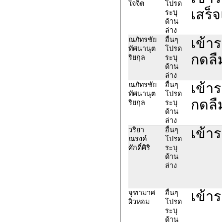
ใจจิต
โปรด
เสร็
ระบุ
ด้าน
ล่าง
เข้าร
ณภัทรชัย
อื่นๆ
ทัศนานุต
โปรด
กดลืม
ริยกุล
ระบุ
ด้าน
ล่าง
เข้าร
ณภัทรชัย
อื่นๆ
ทัศนานุต
โปรด
กดลืม
ริยกุล
ระบุ
ด้าน
ล่าง
เข้าร
วริยา
อื่นๆ
ณรงค์
โปรด
ศักดิ์ศิริ
ระบุ
ด้าน
ล่าง
เข้าร
จุฑามาศ
อื่นๆ
ผิวหอม
โปรด
ระบุ
ด้าน