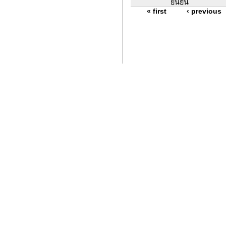
ยืนยัน
« first
‹ previous