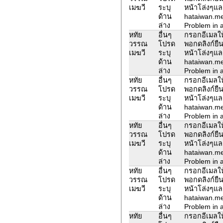
เมฆวี
ระบุ
หน้าโล่งๆแล
ด้าน
hataiwan.m
ล่าง
Problem in a
หทัย
อื่นๆ
กรอกอีเมลให้
วรรณ
โปรด
พอกดลิงก์ยืน
เมฆวี
ระบุ
หน้าโล่งๆแล
ด้าน
hataiwan.m
ล่าง
Problem in a
หทัย
อื่นๆ
กรอกอีเมลให้
วรรณ
โปรด
พอกดลิงก์ยืน
เมฆวี
ระบุ
หน้าโล่งๆแล
ด้าน
hataiwan.m
ล่าง
Problem in a
หทัย
อื่นๆ
กรอกอีเมลให้
วรรณ
โปรด
พอกดลิงก์ยืน
เมฆวี
ระบุ
หน้าโล่งๆแล
ด้าน
hataiwan.m
ล่าง
Problem in a
หทัย
อื่นๆ
กรอกอีเมลให้
วรรณ
โปรด
พอกดลิงก์ยืน
เมฆวี
ระบุ
หน้าโล่งๆแล
ด้าน
hataiwan.m
ล่าง
Problem in a
หทัย
อื่นๆ
กรอกอีเมลให้