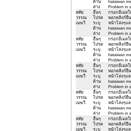
ด้าน
hataiwan.m
ล่าง
Problem in a
หทัย
อื่นๆ
กรอกอีเมลให้
วรรณ
โปรด
พอกดลิงก์ยืน
เมฆวี
ระบุ
หน้าโล่งๆแล
ด้าน
hataiwan.m
ล่าง
Problem in a
หทัย
อื่นๆ
กรอกอีเมลให้
วรรณ
โปรด
พอกดลิงก์ยืน
เมฆวี
ระบุ
หน้าโล่งๆแล
ด้าน
hataiwan.m
ล่าง
Problem in a
หทัย
อื่นๆ
กรอกอีเมลให้
วรรณ
โปรด
พอกดลิงก์ยืน
เมฆวี
ระบุ
หน้าโล่งๆแล
ด้าน
hataiwan.m
ล่าง
Problem in a
หทัย
อื่นๆ
กรอกอีเมลให้
วรรณ
โปรด
พอกดลิงก์ยืน
เมฆวี
ระบุ
หน้าโล่งๆแล
ด้าน
hataiwan.m
ล่าง
Problem in a
หทัย
อื่นๆ
กรอกอีเมลให้
วรรณ
โปรด
พอกดลิงก์ยืน
เมฆวี
ระบุ
หน้าโล่งๆแล