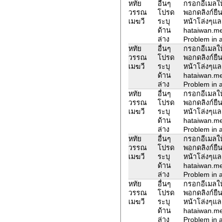
หทัย
อื่นๆ
กรอกอีเมลให้
วรรณ
โปรด
พอกดลิงก์ยืน
เมฆวี
ระบุ
หน้าโล่งๆแล
ด้าน
hataiwan.m
ล่าง
Problem in a
หทัย
อื่นๆ
กรอกอีเมลให้
วรรณ
โปรด
พอกดลิงก์ยืน
เมฆวี
ระบุ
หน้าโล่งๆแล
ด้าน
hataiwan.m
ล่าง
Problem in a
หทัย
อื่นๆ
กรอกอีเมลให้
วรรณ
โปรด
พอกดลิงก์ยืน
เมฆวี
ระบุ
หน้าโล่งๆแล
ด้าน
hataiwan.m
ล่าง
Problem in a
หทัย
อื่นๆ
กรอกอีเมลให้
วรรณ
โปรด
พอกดลิงก์ยืน
เมฆวี
ระบุ
หน้าโล่งๆแล
ด้าน
hataiwan.m
ล่าง
Problem in a
หทัย
อื่นๆ
กรอกอีเมลให้
วรรณ
โปรด
พอกดลิงก์ยืน
เมฆวี
ระบุ
หน้าโล่งๆแล
ด้าน
hataiwan.m
ล่าง
Problem in a