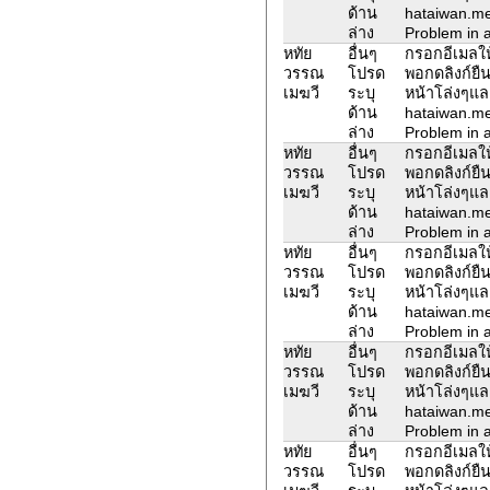
ด้าน
hataiwan.m
ล่าง
Problem in a
หทัย
อื่นๆ
กรอกอีเมลให้
วรรณ
โปรด
พอกดลิงก์ยืน
เมฆวี
ระบุ
หน้าโล่งๆแล
ด้าน
hataiwan.m
ล่าง
Problem in a
หทัย
อื่นๆ
กรอกอีเมลให้
วรรณ
โปรด
พอกดลิงก์ยืน
เมฆวี
ระบุ
หน้าโล่งๆแล
ด้าน
hataiwan.m
ล่าง
Problem in a
หทัย
อื่นๆ
กรอกอีเมลให้
วรรณ
โปรด
พอกดลิงก์ยืน
เมฆวี
ระบุ
หน้าโล่งๆแล
ด้าน
hataiwan.m
ล่าง
Problem in a
หทัย
อื่นๆ
กรอกอีเมลให้
วรรณ
โปรด
พอกดลิงก์ยืน
เมฆวี
ระบุ
หน้าโล่งๆแล
ด้าน
hataiwan.m
ล่าง
Problem in a
หทัย
อื่นๆ
กรอกอีเมลให้
วรรณ
โปรด
พอกดลิงก์ยืน