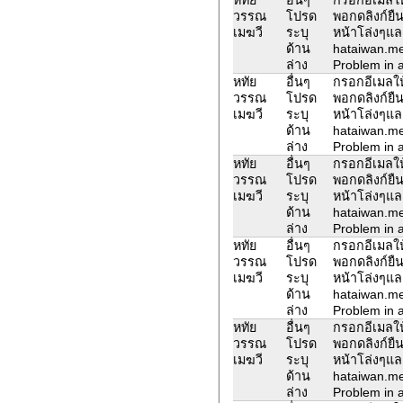
วรรณ
โปรด
พอกดลิงก์ยืน
เมฆวี
ระบุ
หน้าโล่งๆแล
ด้าน
hataiwan.m
ล่าง
Problem in a
หทัย
อื่นๆ
กรอกอีเมลให้
วรรณ
โปรด
พอกดลิงก์ยืน
เมฆวี
ระบุ
หน้าโล่งๆแล
ด้าน
hataiwan.m
ล่าง
Problem in a
หทัย
อื่นๆ
กรอกอีเมลให้
วรรณ
โปรด
พอกดลิงก์ยืน
เมฆวี
ระบุ
หน้าโล่งๆแล
ด้าน
hataiwan.m
ล่าง
Problem in a
หทัย
อื่นๆ
กรอกอีเมลให้
วรรณ
โปรด
พอกดลิงก์ยืน
เมฆวี
ระบุ
หน้าโล่งๆแล
ด้าน
hataiwan.m
ล่าง
Problem in a
หทัย
อื่นๆ
กรอกอีเมลให้
วรรณ
โปรด
พอกดลิงก์ยืน
เมฆวี
ระบุ
หน้าโล่งๆแล
ด้าน
hataiwan.m
ล่าง
Problem in a