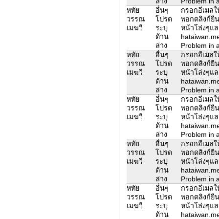
ล่าง
Problem in a
หทัย
อื่นๆ
กรอกอีเมลให้
วรรณ
โปรด
พอกดลิงก์ยืน
เมฆวี
ระบุ
หน้าโล่งๆแล
ด้าน
hataiwan.m
ล่าง
Problem in a
หทัย
อื่นๆ
กรอกอีเมลให้
วรรณ
โปรด
พอกดลิงก์ยืน
เมฆวี
ระบุ
หน้าโล่งๆแล
ด้าน
hataiwan.m
ล่าง
Problem in a
หทัย
อื่นๆ
กรอกอีเมลให้
วรรณ
โปรด
พอกดลิงก์ยืน
เมฆวี
ระบุ
หน้าโล่งๆแล
ด้าน
hataiwan.m
ล่าง
Problem in a
หทัย
อื่นๆ
กรอกอีเมลให้
วรรณ
โปรด
พอกดลิงก์ยืน
เมฆวี
ระบุ
หน้าโล่งๆแล
ด้าน
hataiwan.m
ล่าง
Problem in a
หทัย
อื่นๆ
กรอกอีเมลให้
วรรณ
โปรด
พอกดลิงก์ยืน
เมฆวี
ระบุ
หน้าโล่งๆแล
ด้าน
hataiwan.m