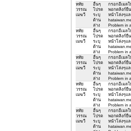
หทัย
อื่นๆ
กรอกอีเมลให้
วรรณ
โปรด
พอกดลิงก์ยืน
เมฆวี
ระบุ
หน้าโล่งๆแล
ด้าน
hataiwan.m
ล่าง
Problem in a
หทัย
อื่นๆ
กรอกอีเมลให้
วรรณ
โปรด
พอกดลิงก์ยืน
เมฆวี
ระบุ
หน้าโล่งๆแล
ด้าน
hataiwan.m
ล่าง
Problem in a
หทัย
อื่นๆ
กรอกอีเมลให้
วรรณ
โปรด
พอกดลิงก์ยืน
เมฆวี
ระบุ
หน้าโล่งๆแล
ด้าน
hataiwan.m
ล่าง
Problem in a
หทัย
อื่นๆ
กรอกอีเมลให้
วรรณ
โปรด
พอกดลิงก์ยืน
เมฆวี
ระบุ
หน้าโล่งๆแล
ด้าน
hataiwan.m
ล่าง
Problem in a
หทัย
อื่นๆ
กรอกอีเมลให้
วรรณ
โปรด
พอกดลิงก์ยืน
เมฆวี
ระบุ
หน้าโล่งๆแล
ด้าน
hataiwan.m