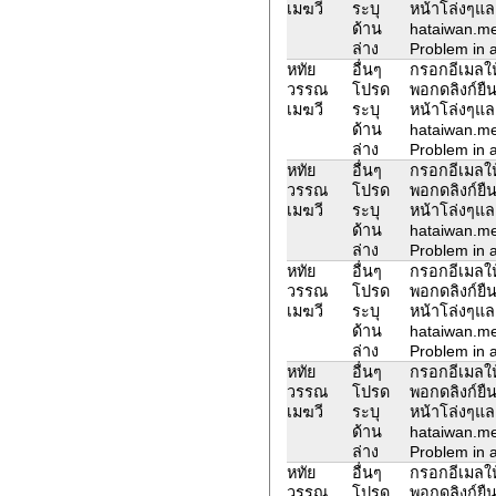
เมฆวี
ระบุ
หน้าโล่งๆแล
ด้าน
hataiwan.m
ล่าง
Problem in a
หทัย
อื่นๆ
กรอกอีเมลให้
วรรณ
โปรด
พอกดลิงก์ยืน
เมฆวี
ระบุ
หน้าโล่งๆแล
ด้าน
hataiwan.m
ล่าง
Problem in a
หทัย
อื่นๆ
กรอกอีเมลให้
วรรณ
โปรด
พอกดลิงก์ยืน
เมฆวี
ระบุ
หน้าโล่งๆแล
ด้าน
hataiwan.m
ล่าง
Problem in a
หทัย
อื่นๆ
กรอกอีเมลให้
วรรณ
โปรด
พอกดลิงก์ยืน
เมฆวี
ระบุ
หน้าโล่งๆแล
ด้าน
hataiwan.m
ล่าง
Problem in a
หทัย
อื่นๆ
กรอกอีเมลให้
วรรณ
โปรด
พอกดลิงก์ยืน
เมฆวี
ระบุ
หน้าโล่งๆแล
ด้าน
hataiwan.m
ล่าง
Problem in a
หทัย
อื่นๆ
กรอกอีเมลให้
วรรณ
โปรด
พอกดลิงก์ยืน