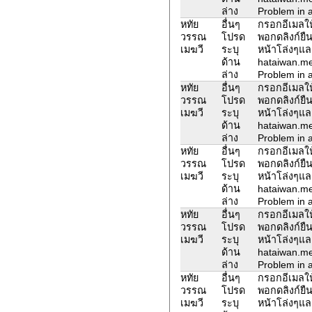
ล่าง
Problem in a
หทัย
อื่นๆ
กรอกอีเมลให้
วรรณ
โปรด
พอกดลิงก์ยืน
เมฆวี
ระบุ
หน้าโล่งๆแล
ด้าน
hataiwan.m
ล่าง
Problem in a
หทัย
อื่นๆ
กรอกอีเมลให้
วรรณ
โปรด
พอกดลิงก์ยืน
เมฆวี
ระบุ
หน้าโล่งๆแล
ด้าน
hataiwan.m
ล่าง
Problem in a
หทัย
อื่นๆ
กรอกอีเมลให้
วรรณ
โปรด
พอกดลิงก์ยืน
เมฆวี
ระบุ
หน้าโล่งๆแล
ด้าน
hataiwan.m
ล่าง
Problem in a
หทัย
อื่นๆ
กรอกอีเมลให้
วรรณ
โปรด
พอกดลิงก์ยืน
เมฆวี
ระบุ
หน้าโล่งๆแล
ด้าน
hataiwan.m
ล่าง
Problem in a
หทัย
อื่นๆ
กรอกอีเมลให้
วรรณ
โปรด
พอกดลิงก์ยืน
เมฆวี
ระบุ
หน้าโล่งๆแล