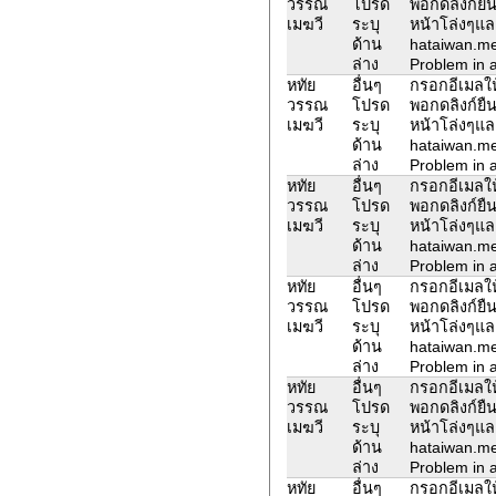
วรรณ
โปรด
พอกดลิงก์ยืน
เมฆวี
ระบุ
หน้าโล่งๆแล
ด้าน
hataiwan.m
ล่าง
Problem in a
หทัย
อื่นๆ
กรอกอีเมลให้
วรรณ
โปรด
พอกดลิงก์ยืน
เมฆวี
ระบุ
หน้าโล่งๆแล
ด้าน
hataiwan.m
ล่าง
Problem in a
หทัย
อื่นๆ
กรอกอีเมลให้
วรรณ
โปรด
พอกดลิงก์ยืน
เมฆวี
ระบุ
หน้าโล่งๆแล
ด้าน
hataiwan.m
ล่าง
Problem in a
หทัย
อื่นๆ
กรอกอีเมลให้
วรรณ
โปรด
พอกดลิงก์ยืน
เมฆวี
ระบุ
หน้าโล่งๆแล
ด้าน
hataiwan.m
ล่าง
Problem in a
หทัย
อื่นๆ
กรอกอีเมลให้
วรรณ
โปรด
พอกดลิงก์ยืน
เมฆวี
ระบุ
หน้าโล่งๆแล
ด้าน
hataiwan.m
ล่าง
Problem in a
หทัย
อื่นๆ
กรอกอีเมลให้