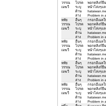
วรรณ
โปรด
พอกดลิงก์ยืน
เมฆวี
ระบุ
หน้าโล่งๆแล
ด้าน
hataiwan.m
ล่าง
Problem in a
หทัย
อื่นๆ
กรอกอีเมลให้
วรรณ
โปรด
พอกดลิงก์ยืน
เมฆวี
ระบุ
หน้าโล่งๆแล
ด้าน
hataiwan.m
ล่าง
Problem in a
หทัย
อื่นๆ
กรอกอีเมลให้
วรรณ
โปรด
พอกดลิงก์ยืน
เมฆวี
ระบุ
หน้าโล่งๆแล
ด้าน
hataiwan.m
ล่าง
Problem in a
หทัย
อื่นๆ
กรอกอีเมลให้
วรรณ
โปรด
พอกดลิงก์ยืน
เมฆวี
ระบุ
หน้าโล่งๆแล
ด้าน
hataiwan.m
ล่าง
Problem in a
หทัย
อื่นๆ
กรอกอีเมลให้
วรรณ
โปรด
พอกดลิงก์ยืน
เมฆวี
ระบุ
หน้าโล่งๆแล
ด้าน
hataiwan.m
ล่าง
Problem in a
หนึ่ง
อื่นๆ
Surname ผิด 