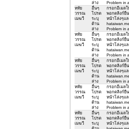
ล่าง
Problem in a
หทัย
อื่นๆ
กรอกอีเมลให้
วรรณ
โปรด
พอกดลิงก์ยืน
เมฆวี
ระบุ
หน้าโล่งๆแล
ด้าน
hataiwan.m
ล่าง
Problem in a
หทัย
อื่นๆ
กรอกอีเมลให้
วรรณ
โปรด
พอกดลิงก์ยืน
เมฆวี
ระบุ
หน้าโล่งๆแล
ด้าน
hataiwan.m
ล่าง
Problem in a
หทัย
อื่นๆ
กรอกอีเมลให้
วรรณ
โปรด
พอกดลิงก์ยืน
เมฆวี
ระบุ
หน้าโล่งๆแล
ด้าน
hataiwan.m
ล่าง
Problem in a
หทัย
อื่นๆ
กรอกอีเมลให้
วรรณ
โปรด
พอกดลิงก์ยืน
เมฆวี
ระบุ
หน้าโล่งๆแล
ด้าน
hataiwan.m
ล่าง
Problem in a
หทัย
อื่นๆ
กรอกอีเมลให้
วรรณ
โปรด
พอกดลิงก์ยืน
เมฆวี
ระบุ
หน้าโล่งๆแล
ด้าน
hataiwan.m