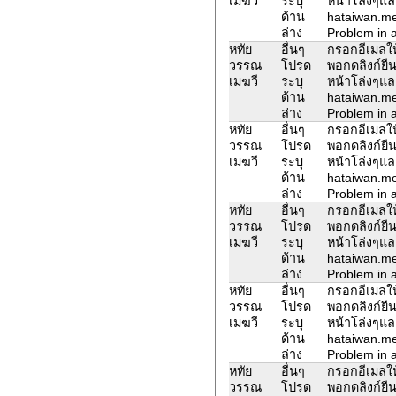
เมฆวี
ระบุ
หน้าโล่งๆแล
ด้าน
hataiwan.m
ล่าง
Problem in a
หทัย
อื่นๆ
กรอกอีเมลให้
วรรณ
โปรด
พอกดลิงก์ยืน
เมฆวี
ระบุ
หน้าโล่งๆแล
ด้าน
hataiwan.m
ล่าง
Problem in a
หทัย
อื่นๆ
กรอกอีเมลให้
วรรณ
โปรด
พอกดลิงก์ยืน
เมฆวี
ระบุ
หน้าโล่งๆแล
ด้าน
hataiwan.m
ล่าง
Problem in a
หทัย
อื่นๆ
กรอกอีเมลให้
วรรณ
โปรด
พอกดลิงก์ยืน
เมฆวี
ระบุ
หน้าโล่งๆแล
ด้าน
hataiwan.m
ล่าง
Problem in a
หทัย
อื่นๆ
กรอกอีเมลให้
วรรณ
โปรด
พอกดลิงก์ยืน
เมฆวี
ระบุ
หน้าโล่งๆแล
ด้าน
hataiwan.m
ล่าง
Problem in a
หทัย
อื่นๆ
กรอกอีเมลให้
วรรณ
โปรด
พอกดลิงก์ยืน