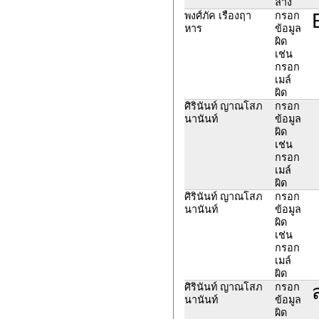
ล่าง
พงศ์ภัค เรืองฤา
กรอก
หาร
ข้อมูล
ผิด
เช่น
กรอก
เมล์
ผิด
ศิรินันท์ ญาณโสภ
กรอก
นานันท์
ข้อมูล
ผิด
เช่น
กรอก
เมล์
ผิด
ศิรินันท์ ญาณโสภ
กรอก
นานันท์
ข้อมูล
ผิด
เช่น
กรอก
เมล์
ผิด
ศิรินันท์ ญาณโสภ
กรอก
นานันท์
ข้อมูล
ผิด