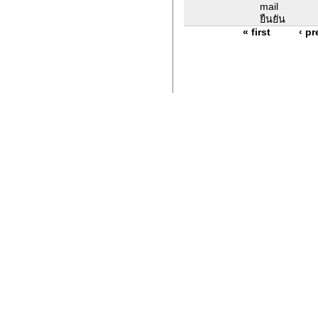
mail
ยืนยัน
« first
‹ p