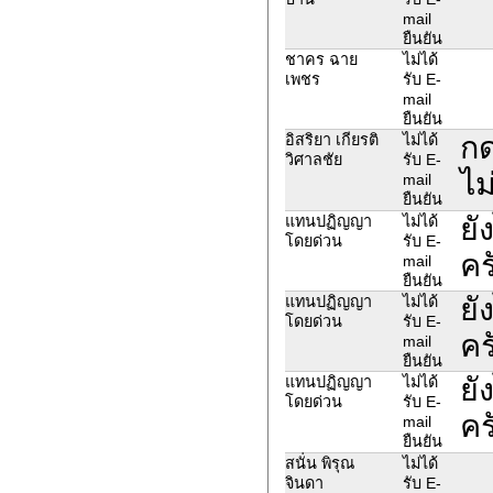
mail
ยืนยัน
ชาคร ฉาย
ไม่ได้
เพชร
รับ E-
mail
ยืนยัน
กด
อิสริยา เกียรติ
ไม่ได้
วิศาลชัย
รับ E-
ไม
mail
ยืนยัน
ยั
แทนปฏิญญา
ไม่ได้
โดยด่วน
รับ E-
คร
mail
ยืนยัน
ยั
แทนปฏิญญา
ไม่ได้
โดยด่วน
รับ E-
คร
mail
ยืนยัน
ยั
แทนปฏิญญา
ไม่ได้
โดยด่วน
รับ E-
คร
mail
ยืนยัน
สนั่น พิรุณ
ไม่ได้
จินดา
รับ E-