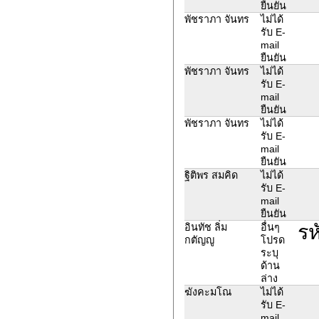
ยืนยัน
พัชราภา จันทร
ไม่ได้
รับ E-
mail
ยืนยัน
พัชราภา จันทร
ไม่ได้
รับ E-
mail
ยืนยัน
พัชราภา จันทร
ไม่ได้
รับ E-
mail
ยืนยัน
ฐิติพร สมคิด
ไม่ได้
รับ E-
mail
ยืนยัน
รห
อินทัช ลิ่ม
อื่นๆ
กตัญญู
โปรด
ระบุ
ด้าน
ล่าง
ฆังคะมโณ
ไม่ได้
รับ E-
mail