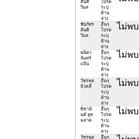
สันติ
โปรด
วิมล
ระบุ
ด้าน
ล่าง
ไม่พบ
ชัยภัทร
อื่นๆ
สันติ
โปรด
วิมล
ระบุ
ด้าน
ล่าง
ไม่พ
พนิดา
อื่นๆ
จันทร์
โปรด
แป้น
ระบุ
ด้าน
ล่าง
ไม่พบ
วัชรพล
อื่นๆ
บัวคลี่
โปรด
ระบุ
ด้าน
ล่าง
ไม่พบ
พิชานั
อื่นๆ
นต์ ทูล
โปรด
ฉลาด
ระบุ
ด้าน
ล่าง
วัชรพล
อื่นๆ