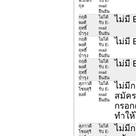
พัวภัทร
รับ E-
กุล
mail
ยืนยัน
ไม่มี
กฤติ
ไม่ได้
พงศ์
รับ E-
ฤทธิ์
mail
บำรุง
ยืนยัน
ไม่มี
กฤติ
ไม่ได้
พงศ์
รับ E-
ฤทธิ์
mail
บำรุง
ยืนยัน
ไม่มี
กฤติ
ไม่ได้
พงศ์
รับ E-
ฤทธิ์
mail
บำรุง
ยืนยัน
ไม่มีก
สุภาวดี
ไม่ได้
ไชยสุริ
รับ E-
สมัคร
ยงค์
mail
ยืนยัน
กรอก@
ทำให้
ไม่มีก
สุภาวดี
ไม่ได้
ไชยสุริ
รับ E-