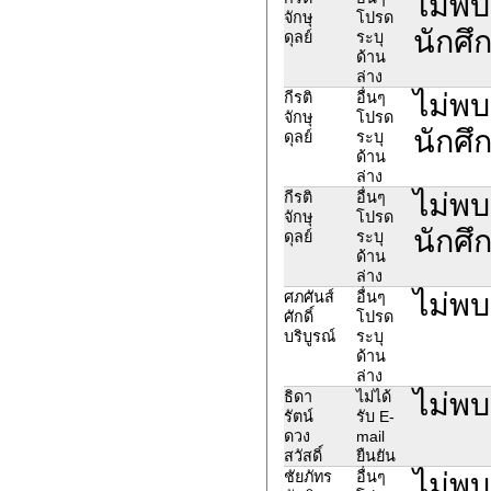
ไม่พบ 
จักษุ
โปรด
นักศึ
ดุลย์
ระบุ
ด้าน
ล่าง
ไม่พบ 
กีรติ
อื่นๆ
จักษุ
โปรด
นักศึ
ดุลย์
ระบุ
ด้าน
ล่าง
ไม่พบ 
กีรติ
อื่นๆ
จักษุ
โปรด
นักศึ
ดุลย์
ระบุ
ด้าน
ล่าง
ไม่พ
ศภศันส์
อื่นๆ
ศักดิ์
โปรด
บริบูรณ์
ระบุ
ด้าน
ล่าง
ไม่พบชื
ธิดา
ไม่ได้
รัตน์
รับ E-
ดวง
mail
สวัสดิ์
ยืนยัน
ไม่พบ
ชัยภัทร
อื่นๆ