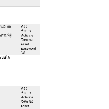
โดยอีเมล
ต้อง
ทำการ
ามที่ผู้
Activate
จึงจะขอ
reset
password
ได้
ะบบได้
-
ต้อง
ทำการ
Activate
จึงจะขอ
reset