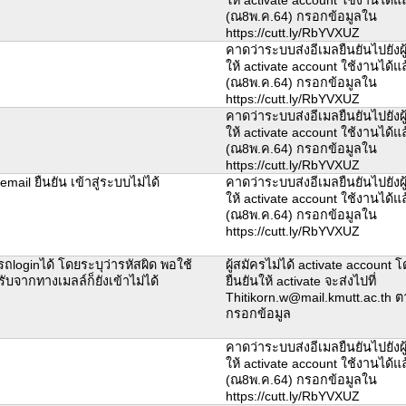
(ณ8พ.ค.64) กรอกข้อมูลใน
https://cutt.ly/RbYVXUZ
คาดว่าระบบส่งอีเมลยืนยันไปยังผู้
ให้ activate account ใช้งานได้แล
(ณ8พ.ค.64) กรอกข้อมูลใน
https://cutt.ly/RbYVXUZ
คาดว่าระบบส่งอีเมลยืนยันไปยังผู้
ให้ activate account ใช้งานได้แล
(ณ8พ.ค.64) กรอกข้อมูลใน
https://cutt.ly/RbYVXUZ
 email ยืนยัน เข้าสู่ระบบไม่ได้
คาดว่าระบบส่งอีเมลยืนยันไปยังผู้
ให้ activate account ใช้งานได้แล
(ณ8พ.ค.64) กรอกข้อมูลใน
https://cutt.ly/RbYVXUZ
ถloginได้ โดยระบุว่ารหัสผิด พอใช้
ผู้สมัครไม่ได้ activate account 
้รับจากทางเมลล์ก็ยังเข้าไม่ได้
ยืนยันให้ activate จะส่งไปที่
Thitikorn.w@mail.kmutt.ac.th ตาม
กรอกข้อมูล
คาดว่าระบบส่งอีเมลยืนยันไปยังผู้
ให้ activate account ใช้งานได้แล
(ณ8พ.ค.64) กรอกข้อมูลใน
https://cutt.ly/RbYVXUZ