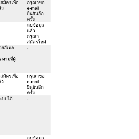
สมัครเพื่อ
กรุณาขอ
้ว
e-mail
ยืนยันอีก
ครั้ง
ลบข้อมูล
แล้ว
กรุณา
สมัครใหม่
โดยอีเมล
-
ตามที่ผู้
สมัครเพื่อ
กรุณาขอ
้ว
e-mail
ยืนยันอีก
ครั้ง
ะบบได้
-
ลบข้อมูล