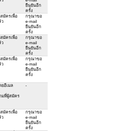
ยืนยันอีก
ครั้ง
สมัครเพื่อ
กรุณาขอ
้ว
e-mail
ยืนยันอีก
ครั้ง
สมัครเพื่อ
กรุณาขอ
้ว
e-mail
ยืนยันอีก
ครั้ง
สมัครเพื่อ
กรุณาขอ
้ว
e-mail
ยืนยันอีก
ครั้ง
โดยอีเมล
-
ที่ผู้สมัคร
สมัครเพื่อ
กรุณาขอ
้ว
e-mail
ยืนยันอีก
ครั้ง