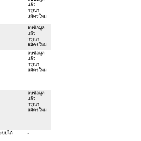
แล้ว
กรุณา
สมัครใหม่
ลบข้อมูล
แล้ว
กรุณา
สมัครใหม่
ลบข้อมูล
แล้ว
กรุณา
สมัครใหม่
ลบข้อมูล
แล้ว
กรุณา
สมัครใหม่
ะบบได้
-