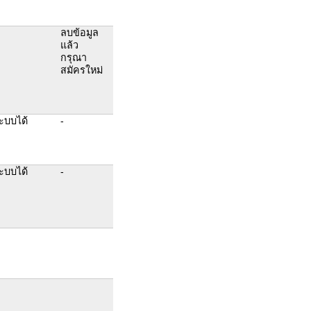
ลบข้อมูล
แล้ว
กรุณา
สมัครใหม่
ะบบได้
-
ะบบได้
-