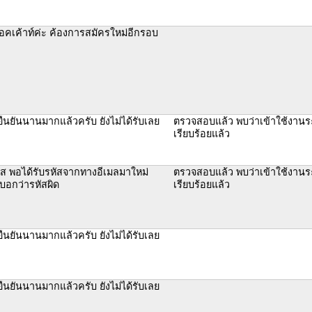
อคเค้าท์ค่ะ ค้องการสมัครใหม่อีกรอบ
ืนยันนานมากแล้วครับ ยังไม่ได้รับเลย
ตรวจสอบแล้ว พบว่าเข้าใช้งานร
เรียบร้อยแล้ว
ัส พอได้รับรหัสจากทางอีเมลมาใหม่
ตรวจสอบแล้ว พบว่าเข้าใช้งานร
บอกว่ารหัสผิด
เรียบร้อยแล้ว
ืนยันนานมากแล้วครับ ยังไม่ได้รับเลย
ืนยันนานมากแล้วครับ ยังไม่ได้รับเลย