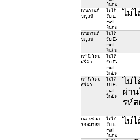
ยืนยัน
ไม่ไ
เทพกานต์
ไม่ได้
บุญแท้
รับ E-
mail
ยืนยัน
เทพกานต์
ไม่ได้
บุญแท้
รับ E-
mail
ยืนยัน
เทวินี โดม
ไม่ได้
ศรีฟ้า
รับ E-
mail
ยืนยัน
ไม่ไ
เทวินี โดม
ไม่ได้
ศรีฟ้า
รับ E-
ผ่าน
mail
ยืนยัน
รหัส
ไม่ไ
เนตรชนก
ไม่ได้
รอดมาลัย
รับ E-
mail
ยืนยัน