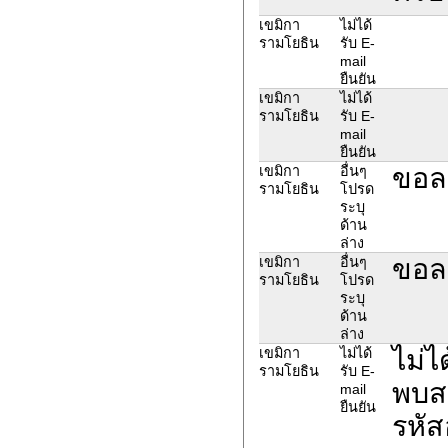
เขมิกา
ไม่ได้
รามโยธิน
รับ E-
mail
ยืนยัน
เขมิกา
ไม่ได้
รามโยธิน
รับ E-
mail
ยืนยัน
ขอล
เขมิกา
อื่นๆ
รามโยธิน
โปรด
ระบุ
ด้าน
ล่าง
ขอล
เขมิกา
อื่นๆ
รามโยธิน
โปรด
ระบุ
ด้าน
ล่าง
ไม่ไ
เขมิกา
ไม่ได้
รามโยธิน
รับ E-
พบสม
mail
ยืนยัน
รหัส