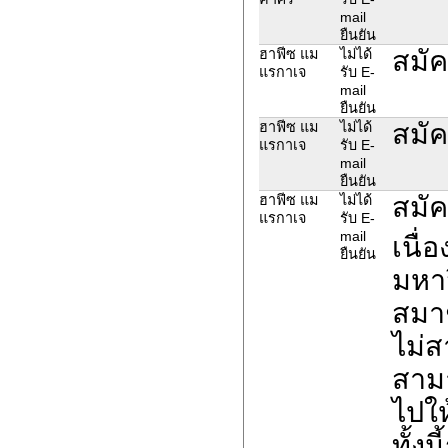
mail
ยืนยัน
สมัค
ฮาฟีซ แม
ไม่ได้
แรกาเจ
รับ E-
mail
ยืนยัน
สมัค
ฮาฟีซ แม
ไม่ได้
แรกาเจ
รับ E-
mail
ยืนยัน
สมัค
ฮาฟีซ แม
ไม่ได้
แรกาเจ
รับ E-
mail
เนื่
ยืนยัน
มหาว
สมา
ไม่ส
สามา
ไปให
ทั้ง