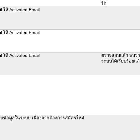
ได้
il ให้ Activated Email
il ให้ Activated Email
il ให้ Activated Email
ตรวจสอบแล้ว พบว่า
ระบบได้เรียบร้อยแล
บข้อมูลในระบบ เนื่องจากต้องการสมัครใหม่