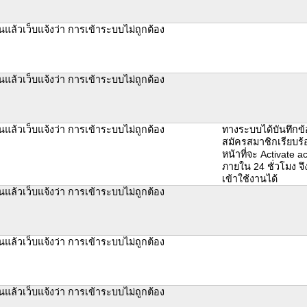
แล้วเว็บแจ้งว่า การเข้าระบบไม่ถูกต้อง
แล้วเว็บแจ้งว่า การเข้าระบบไม่ถูกต้อง
แล้วเว็บแจ้งว่า การเข้าระบบไม่ถูกต้อง
ทางระบบได้บันทึกข
สมัครสมาชิกเรียบร้อ
หน้าที่จะ Activate a
ภายใน 24 ชั่วโมง 
เข้าใช้งานได้
แล้วเว็บแจ้งว่า การเข้าระบบไม่ถูกต้อง
แล้วเว็บแจ้งว่า การเข้าระบบไม่ถูกต้อง
แล้วเว็บแจ้งว่า การเข้าระบบไม่ถูกต้อง