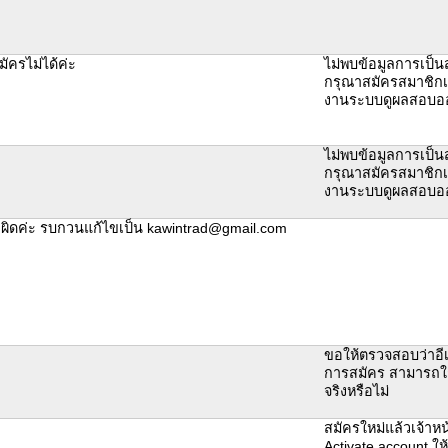
มัครไม่ได้ค่ะ
ไม่พบข้อมูลการเป็น
กรุณาสมัครสมาชิกเพื
งานระบบดูผลสอบอ
ไม่พบข้อมูลการเป็น
กรุณาสมัครสมาชิกเพื
งานระบบดูผลสอบอ
มลผิดค่ะ รบกวนแก้ไขเป็น kawintrad@gmail.com
ขอให้ตรวจสอบว่าอีเ
การสมัคร สามารถใช
จริงหรือไม่
สมัครใหม่แล้วเจ้าหน้
Activate account ใ