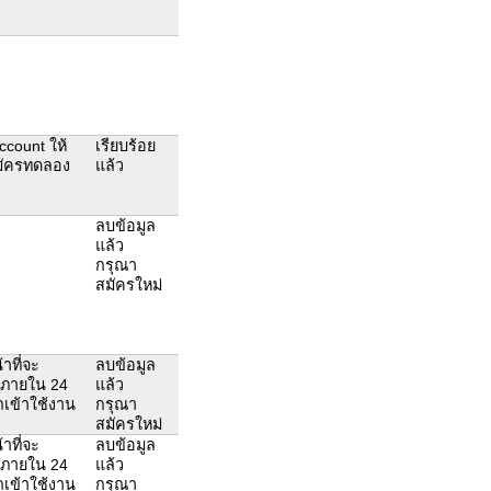
account ให้
เรียบร้อย
้สมัครทดลอง
แล้ว
ลบข้อมูล
แล้ว
กรุณา
สมัครใหม่
าที่จะ
ลบข้อมูล
ห้ภายใน 24
แล้ว
ถเข้าใช้งาน
กรุณา
สมัครใหม่
าที่จะ
ลบข้อมูล
ห้ภายใน 24
แล้ว
ถเข้าใช้งาน
กรุณา