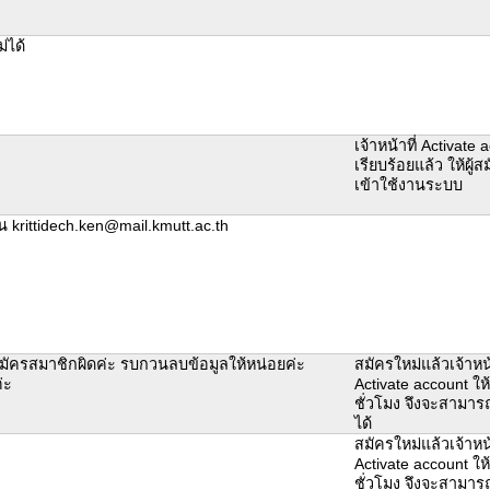
่ได้
เจ้าหน้าที่ Activate 
เรียบร้อยแล้ว ให้ผู
เข้าใช้งานระบบ
็น krittidech.ken@mail.kmutt.ac.th
มัครสมาชิกผิดค่ะ รบกวนลบข้อมูลให้หน่อยค่ะ
สมัครใหม่แล้วเจ้าหน้
่ะ
Activate account ใ
ชั่วโมง จึงจะสามาร
ได้
สมัครใหม่แล้วเจ้าหน้
Activate account ใ
ชั่วโมง จึงจะสามาร