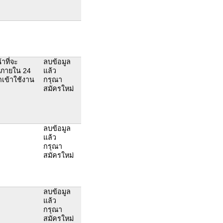
าที่จะ
ลบข้อมูล
ห้ภายใน 24
แล้ว
ถเข้าใช้งาน
กรุณา
สมัครใหม่
ลบข้อมูล
แล้ว
กรุณา
สมัครใหม่
ลบข้อมูล
แล้ว
กรุณา
สมัครใหม่