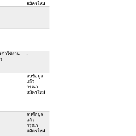
สมัครใหม่
เข้าใช้งาน
-
้ว
ลบข้อมูล
แล้ว
กรุณา
สมัครใหม่
ลบข้อมูล
แล้ว
กรุณา
สมัครใหม่