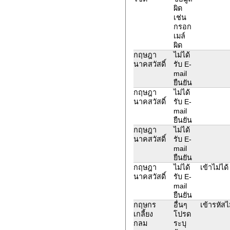
ผิด
เช่น
กรอก
เมล์
ผิด
กฤษฎา
ไม่ได้
นาคสวัสดิ์
รับ E-
mail
ยืนยัน
กฤษฎา
ไม่ได้
นาคสวัสดิ์
รับ E-
mail
ยืนยัน
กฤษฎา
ไม่ได้
นาคสวัสดิ์
รับ E-
mail
ยืนยัน
กฤษฎา
ไม่ได้
เข้าไม่ได้
นาคสวัสดิ์
รับ E-
mail
ยืนยัน
กฤษกร
อื่นๆ
เข้ารหัสไม
เกลี้ยง
โปรด
กลม
ระบุ