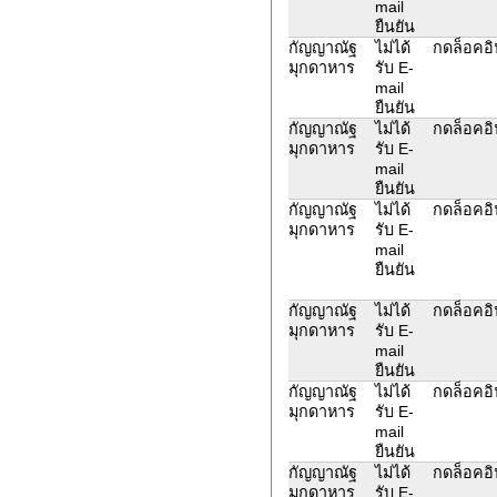
mail
ยืนยัน
กัญญาณัฐ
ไม่ได้
กดล็อคอิน
มุกดาหาร
รับ E-
mail
ยืนยัน
กัญญาณัฐ
ไม่ได้
กดล็อคอิน
มุกดาหาร
รับ E-
mail
ยืนยัน
กัญญาณัฐ
ไม่ได้
กดล็อคอิน
มุกดาหาร
รับ E-
mail
ยืนยัน
กัญญาณัฐ
ไม่ได้
กดล็อคอิน
มุกดาหาร
รับ E-
mail
ยืนยัน
กัญญาณัฐ
ไม่ได้
กดล็อคอิน
มุกดาหาร
รับ E-
mail
ยืนยัน
กัญญาณัฐ
ไม่ได้
กดล็อคอิน
มุกดาหาร
รับ E-