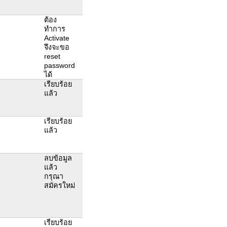
ต้อง
ทำการ
Activate
จึงจะขอ
reset
password
ได้
เรียบร้อย
แล้ว
เรียบร้อย
แล้ว
ลบข้อมูล
แล้ว
กรุณา
สมัครใหม่
เรียบร้อย