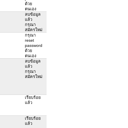
ด้วย
ตนเอง
ลบข้อมูล
แล้ว
กรุณา
สมัครใหม่
กรุณา
reset
password
ด้วย
ตนเอง
ลบข้อมูล
แล้ว
กรุณา
สมัครใหม่
เรียบร้อย
แล้ว
เรียบร้อย
แล้ว