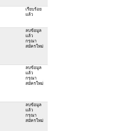
เรียบร้อย
แล้ว
ลบข้อมูล
แล้ว
กรุณา
สมัครใหม่
ลบข้อมูล
แล้ว
กรุณา
สมัครใหม่
ลบข้อมูล
แล้ว
กรุณา
สมัครใหม่