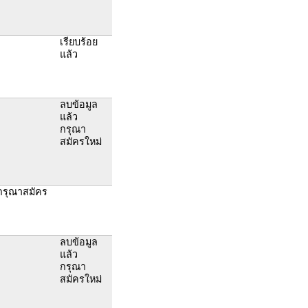
เรียบร้อย
แล้ว
ลบข้อมูล
แล้ว
กรุณา
สมัครใหม่
 กรุณาสมัคร
ลบข้อมูล
แล้ว
กรุณา
สมัครใหม่