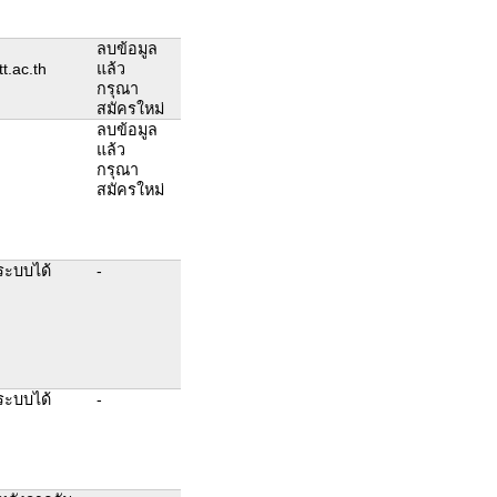
ลบข้อมูล
.ac.th
แล้ว
กรุณา
สมัครใหม่
ลบข้อมูล
แล้ว
กรุณา
สมัครใหม่
ระบบได้
-
ระบบได้
-