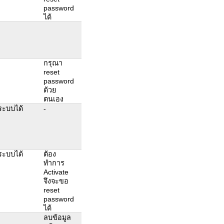
password
ได้
กรุณา
reset
password
ด้วย
ตนเอง
ระบบได้
-
ระบบได้
ต้อง
ทำการ
Activate
จึงจะขอ
reset
password
ได้
ลบข้อมูล