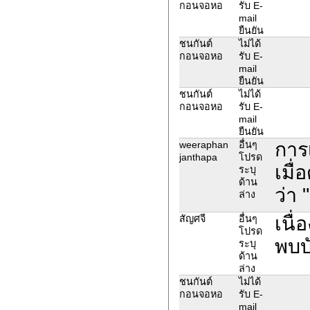
กอนจอหอ
รับ E-
mail
ยืนยัน
ชนกันต์
ไม่ได้
กอนจอหอ
รับ E-
mail
ยืนยัน
ชนกันต์
ไม่ได้
กอนจอหอ
รับ E-
mail
ยืนยัน
การ
weeraphan
อื่นๆ
janthapa
โปรด
เมื่
ระบุ
ด้าน
ว่า 
ล่าง
เนื่
สัญศจี
อื่นๆ
โปรด
พบบ
ระบุ
ด้าน
ล่าง
ชนกันต์
ไม่ได้
กอนจอหอ
รับ E-
mail