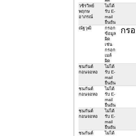
วชิรวิทย์
ไม่ได้
พฤกษ
รับ E-
อาภรณ์
mail
ยืนยัน
กรอ
ณัฐวุฒิ
กรอก
ข้อมูล
ผิด
เช่น
กรอก
เมล์
ผิด
ชนกันต์
ไม่ได้
กอนจอหอ
รับ E-
mail
ยืนยัน
ชนกันต์
ไม่ได้
กอนจอหอ
รับ E-
mail
ยืนยัน
ชนกันต์
ไม่ได้
กอนจอหอ
รับ E-
mail
ยืนยัน
ชนกันต์
ไม่ได้