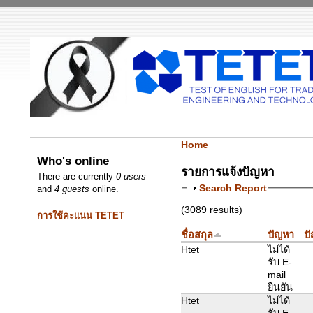
Home
Who's online
รายการแจ้งปัญหา
There are currently
0 users
Search Report
and
4 guests
online.
(3089 results)
การใช้คะแนน TETET
ชื่อสกุล
ปัญหา
ปั
Htet
ไม่ได้
รับ E-
mail
ยืนยัน
Htet
ไม่ได้
รับ E-