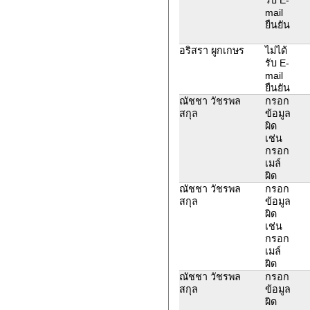
mail
ยืนยัน
อริสรา ผูกเกษร
ไม่ได้
รับ E-
mail
ยืนยัน
ณัชชา วัชรพล
กรอก
สกุล
ข้อมูล
ผิด
เช่น
กรอก
เมล์
ผิด
ณัชชา วัชรพล
กรอก
สกุล
ข้อมูล
ผิด
เช่น
กรอก
เมล์
ผิด
ณัชชา วัชรพล
กรอก
สกุล
ข้อมูล
ผิด