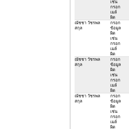
เช่น
กรอก
เมล์
ผิด
ณัชชา วัชรพล
กรอก
สกุล
ข้อมูล
ผิด
เช่น
กรอก
เมล์
ผิด
ณัชชา วัชรพล
กรอก
สกุล
ข้อมูล
ผิด
เช่น
กรอก
เมล์
ผิด
ณัชชา วัชรพล
กรอก
สกุล
ข้อมูล
ผิด
เช่น
กรอก
เมล์
ผิด