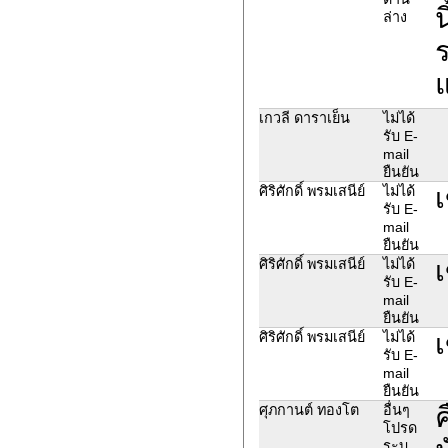
น
ล่าง
แ
เกวลี ดาราเย็น
ไม่ได้
รับ E-
mail
ยืนยัน
เ
ศิริศักดิ์ พรมเสนีย์
ไม่ได้
รับ E-
mail
ยืนยัน
เ
ศิริศักดิ์ พรมเสนีย์
ไม่ได้
รับ E-
mail
ยืนยัน
เ
ศิริศักดิ์ พรมเสนีย์
ไม่ได้
รับ E-
mail
ยืนยัน
ค
ศุภกานต์ ทองโต
อื่นๆ
โปรด
ระบุ