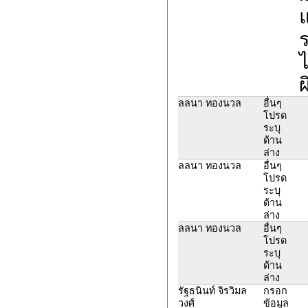
แ
ร
ลลนา ทองนวล
อื่นๆ
โปรด
ระบุ
ด้าน
ล่าง
ลลนา ทองนวล
อื่นๆ
โปรด
ระบุ
ด้าน
ล่าง
ลลนา ทองนวล
อื่นๆ
โปรด
ระบุ
ด้าน
ล่าง
รัฐธนินท์ จิรวิมล
กรอก
วงศ์
ข้อมูล