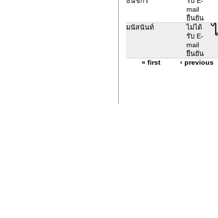
ธนัชกร
รับ E-
mail
ยืนยัน
ไ
มนัสนันท์
ไม่ได้
รับ E-
mail
ยืนยัน
« first
‹ previous