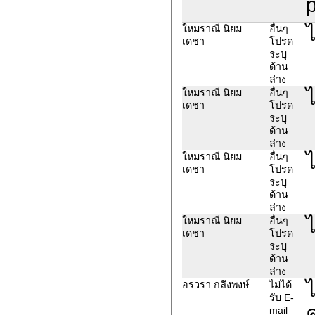
ไ
ใหมราณี นิยม
อื่นๆ
เดชา
โปรด
ระบุ
ด้าน
ล่าง
ไ
ใหมราณี นิยม
อื่นๆ
เดชา
โปรด
ระบุ
ด้าน
ล่าง
ไ
ใหมราณี นิยม
อื่นๆ
เดชา
โปรด
ระบุ
ด้าน
ล่าง
ไ
ใหมราณี นิยม
อื่นๆ
เดชา
โปรด
ระบุ
ด้าน
ล่าง
ไ
อรวรา กลึงพงษ์
ไม่ได้
รับ E-
ค
mail