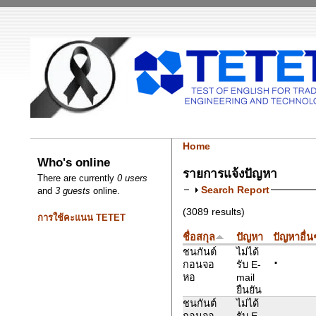
Home
Who's online
รายการแจ้งปัญหา
There are currently
0 users
Search Report
and
3 guests
online.
(3089 results)
การใช้คะแนน TETET
ชื่อสกุล
ปัญหา
ปัญหาอื่น
.
ชนกันต์
ไม่ได้
กอนจอ
รับ E-
หอ
mail
ยืนยัน
ชนกันต์
ไม่ได้
กอนจอ
รับ E-