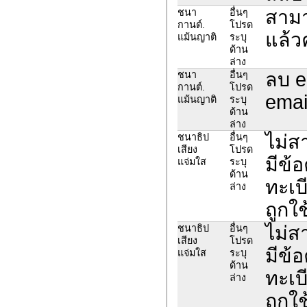
สามา
ชนา
อื่นๆ
กานต์.
โปรด
แล้ว
แม้นญาติ
ระบุ
ด้าน
ล่าง
ลบ e
ชนา
อื่นๆ
กานต์.
โปรด
emai
แม้นญาติ
ระบุ
ด้าน
ล่าง
ไม่ส
ชนาธิป
อื่นๆ
เสียง
โปรด
มีข้
แจ่มใส
ระบุ
ด้าน
ทะเบ
ล่าง
ถูกใ
ไม่ส
ชนาธิป
อื่นๆ
เสียง
โปรด
มีข้
แจ่มใส
ระบุ
ด้าน
ทะเบ
ล่าง
ถูกใ