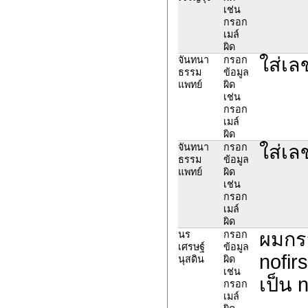
เช่น
กรอก
เมล์
ผิด
ใส่เ
จันทนา
กรอก
ธรรม
ข้อมูล
แพทย์
ผิด
เช่น
กรอก
เมล์
ผิด
ใส่เ
จันทนา
กรอก
ธรรม
ข้อมูล
แพทย์
ผิด
เช่น
กรอก
เมล์
ผิด
ผมกรอ
นร
กรอก
เศรษฐ์
ข้อมูล
nofir
นุสดิน
ผิด
เช่น
เป็น 
กรอก
เมล์