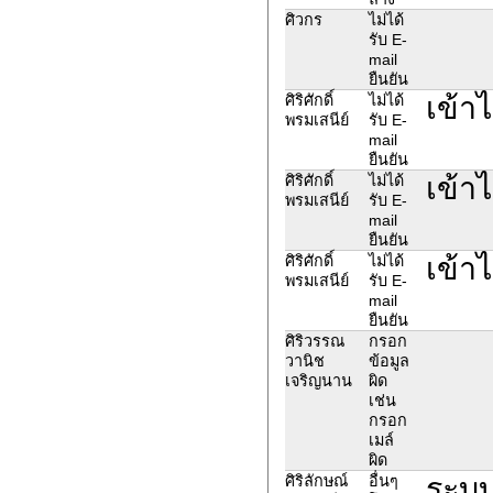
ศิวกร
ไม่ได้
รับ E-
mail
ยืนยัน
เข้าไ
ศิริศักดิ์
ไม่ได้
พรมเสนีย์
รับ E-
mail
ยืนยัน
เข้าไ
ศิริศักดิ์
ไม่ได้
พรมเสนีย์
รับ E-
mail
ยืนยัน
เข้าไ
ศิริศักดิ์
ไม่ได้
พรมเสนีย์
รับ E-
mail
ยืนยัน
ศิริวรรณ
กรอก
วานิช
ข้อมูล
เจริญนาน
ผิด
เช่น
กรอก
เมล์
ผิด
ระบบ
ศิริลักษณ์
อื่นๆ