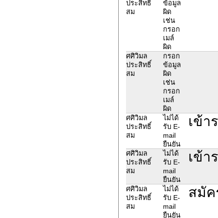
ประสิทธิ์
ข้อมูล
สม
ผิด
เช่น
กรอก
เมล์
ผิด
ศศิวิมล
กรอก
ประสิทธิ์
ข้อมูล
สม
ผิด
เช่น
กรอก
เมล์
ผิด
เข้าร
ศศิวิมล
ไม่ได้
ประสิทธิ์
รับ E-
สม
mail
ยืนยัน
เข้าร
ศศิวิมล
ไม่ได้
ประสิทธิ์
รับ E-
สม
mail
ยืนยัน
สมัค
ศศิวิมล
ไม่ได้
ประสิทธิ์
รับ E-
สม
mail
ยืนยัน