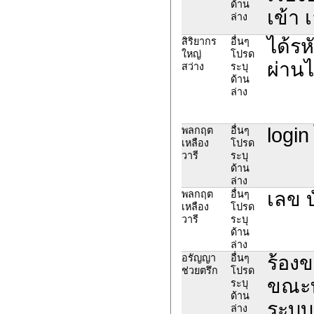
ด้าน
เข้า 
ล่าง
ได้รห
สิริยากร
อื่นๆ
ใหญ่
โปรด
ผ่านไ
สว่าง
ระบุ
ด้าน
ล่าง
login
พลกฤต
อื่นๆ
เหลือง
โปรด
วารี
ระบุ
ด้าน
ล่าง
เลข 
พลกฤต
อื่นๆ
เหลือง
โปรด
วารี
ระบุ
ด้าน
ล่าง
ร้องข
อรัญญา
อื่นๆ
ช่วยตรึก
โปรด
ขณะท
ระบุ
ด้าน
ระบบ
ล่าง