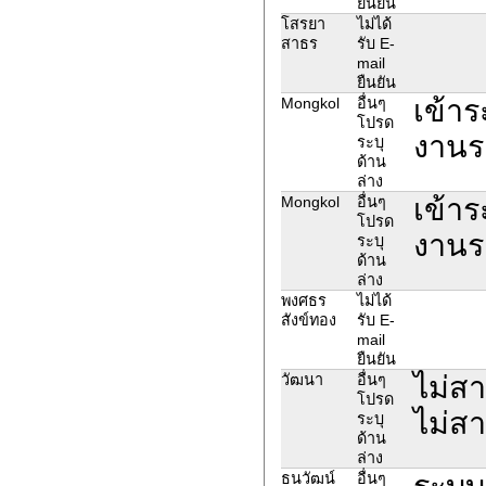
ยืนยัน
โสรยา
ไม่ได้
สาธร
รับ E-
mail
ยืนยัน
เข้าร
Mongkol
อื่นๆ
โปรด
งานร
ระบุ
ด้าน
ล่าง
เข้าร
Mongkol
อื่นๆ
โปรด
งานร
ระบุ
ด้าน
ล่าง
พงศธร
ไม่ได้
สังข์ทอง
รับ E-
mail
ยืนยัน
ไม่สา
วัฒนา
อื่นๆ
โปรด
ไม่ส
ระบุ
ด้าน
ล่าง
ระบบแ
ธนวัฒน์
อื่นๆ