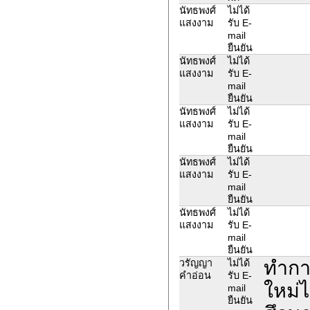
นัทธพงศ์
ไม่ได้
แสงงาม
รับ E-
mail
ยืนยัน
นัทธพงศ์
ไม่ได้
แสงงาม
รับ E-
mail
ยืนยัน
นัทธพงศ์
ไม่ได้
แสงงาม
รับ E-
mail
ยืนยัน
นัทธพงศ์
ไม่ได้
แสงงาม
รับ E-
mail
ยืนยัน
นัทธพงศ์
ไม่ได้
แสงงาม
รับ E-
mail
ยืนยัน
ทำกา
วรัญญา
ไม่ได้
คำอ่อน
รับ E-
ใหม่
mail
ยืนยัน