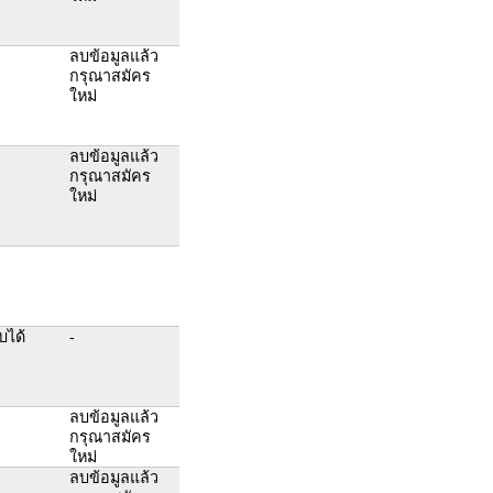
ลบข้อมูลแล้ว
กรุณาสมัคร
ใหม่
ลบข้อมูลแล้ว
กรุณาสมัคร
ใหม่
บได้
-
ลบข้อมูลแล้ว
กรุณาสมัคร
ใหม่
ลบข้อมูลแล้ว