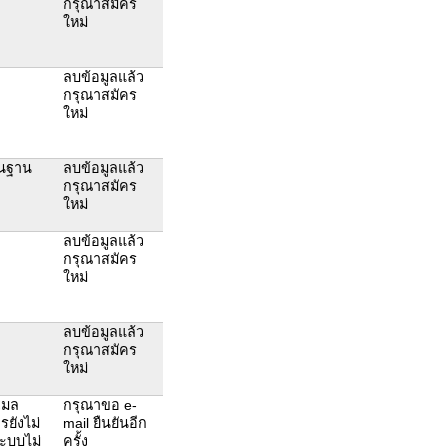
กรุณาสมัคร
ใหม่
ลบข้อมูลแล้ว
กรุณาสมัคร
ใหม่
ในฐาน
ลบข้อมูลแล้ว
กรุณาสมัคร
ใหม่
ลบข้อมูลแล้ว
กรุณาสมัคร
ใหม่
ลบข้อมูลแล้ว
กรุณาสมัคร
ใหม่
เมล
กรุณาขอ e-
ยังไม่
mail ยืนยันอีก
ระบบไม่
ครั้ง