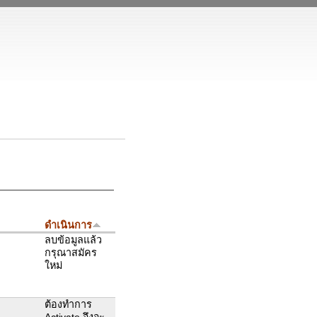
ดำเนินการ
ลบข้อมูลแล้ว
กรุณาสมัคร
ใหม่
ต้องทำการ
Activate จึงจะ