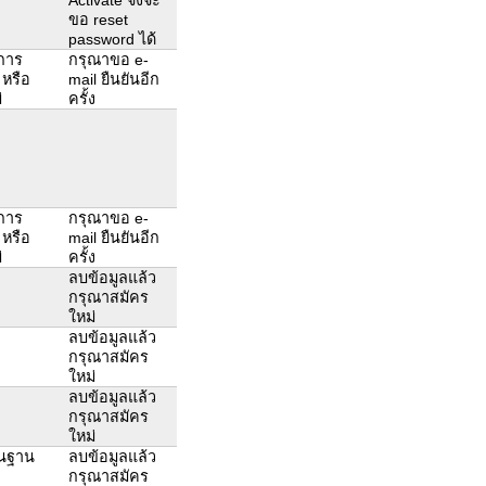
ขอ reset
password ได้
นการ
กรุณาขอ e-
 หรือ
mail ยืนยันอีก
่
ครั้ง
นการ
กรุณาขอ e-
 หรือ
mail ยืนยันอีก
่
ครั้ง
ลบข้อมูลแล้ว
กรุณาสมัคร
ใหม่
ลบข้อมูลแล้ว
กรุณาสมัคร
ใหม่
ลบข้อมูลแล้ว
กรุณาสมัคร
ใหม่
ในฐาน
ลบข้อมูลแล้ว
กรุณาสมัคร