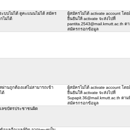
ู่ระบบไม่ได้ ดูคะแนนไม่ได้ สมัคร
ผู้สมัครไม่ได้ activate account โดย
กไม่ได้
ยืนยันให้ activate จะส่งไปที่
pantita.2543@mail.kmutt.ac.th ตามที
สมัครกรอกข้อมูล
ัสผ่านถูกต้องแต่ไม่สามารถเข้า
ผู้สมัครไม่ได้ activate account โดย
ได้
ยืนยันให้ activate จะส่งไปที่
Supapit.36@mail.kmutt.ac.th ตามที่
สมัครกรอกข้อมูล
เลขบัตรประชาชนผิด
้อมูลอีกเมลล์ผิด จากkmuttเป็น