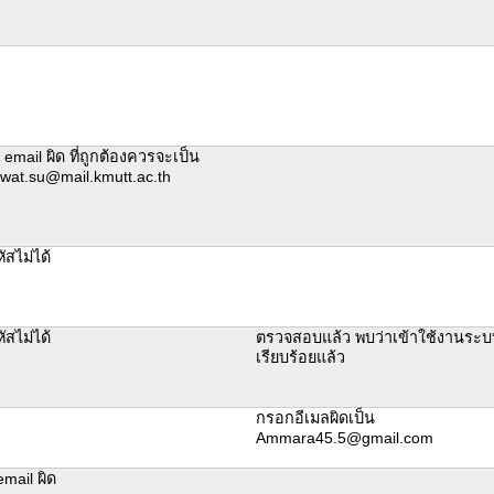
email ผิด ที่ถูกต้องควรจะเป็น
wat.su@mail.kmutt.ac.th
ัสไม่ได้
ัสไม่ได้
ตรวจสอบแล้ว พบว่าเข้าใช้งานระบ
เรียบร้อยแล้ว
กรอกอีเมลผิดเป็น
Ammara45.5@gmail.com
email ผิด