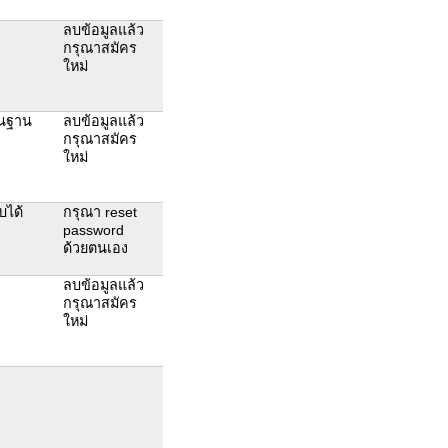
ลบข้อมูลแล้ว
กรุณาสมัคร
ใหม่
ในฐาน
ลบข้อมูลแล้ว
กรุณาสมัคร
ใหม่
บได้
กรุณา reset
password
ด้วยตนเอง
ลบข้อมูลแล้ว
กรุณาสมัคร
ใหม่