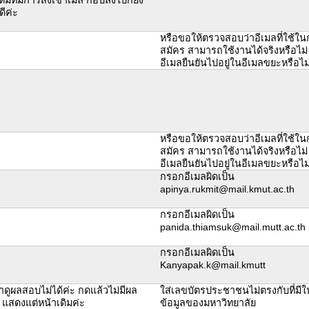
่ดีค่ะ
หรือขอให้ตรวจสอบว่าอีเมลที่ใช้ใ
สมัคร สามารถใช้งานได้จริงหรือไม่
อีเมลยืนยันไปอยู่ในอีเมลขยะหรือไม
หรือขอให้ตรวจสอบว่าอีเมลที่ใช้ใ
สมัคร สามารถใช้งานได้จริงหรือไม่
อีเมลยืนยันไปอยู่ในอีเมลขยะหรือไม
กรอกอีเมลผิดเป็น
apinya.rukmit@mail.kmut.ac.th
กรอกอีเมลผิดเป็น
panida.thiamsuk@mail.mutt.ac.th
กรอกอีเมลผิดเป็น
Kanyapak.k@mail.kmutt
าดูผลสอบไม่ได้ค่ะ กดแล้วไม่มีผล
ใส่เลขบัตรประชาชนไม่ตรงกับที่มี
แสดงแต่หน้าเดิมค่ะ
ข้อมูลของมหาวิทยาลัย