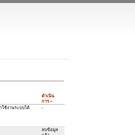
ดำเนิน
การ
าใช้งานระบบได้
-
ลบข้อมูล
แล้ว