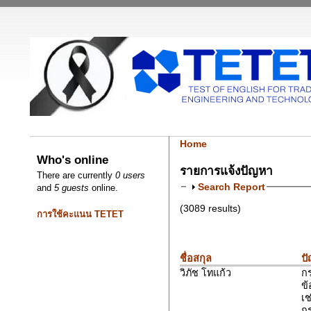
Home
Who's online
รายการแจ้งปัญหา
There are currently
0 users
Search Report
and
5 guests
online.
(3089 results)
การใช้คะแนน TETET
ชื่อสกุล
ป
วิภัช โทแก้ว
ก
ข้
เช
ก