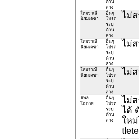
ด้าน
ล่าง
ไม่ส
ใหมราณี
อื่นๆ
นิยมเดชา
โปรด
ระบุ
ด้าน
ล่าง
ไม่ส
ใหมราณี
อื่นๆ
นิยมเดชา
โปรด
ระบุ
ด้าน
ล่าง
ไม่ส
ใหมราณี
อื่นๆ
นิยมเดชา
โปรด
ระบุ
ด้าน
ล่าง
ไม่ส
สพล
อื่นๆ
โอภาส
โปรด
ได้ 
ระบุ
ด้าน
ใหม่
ล่าง
tlet