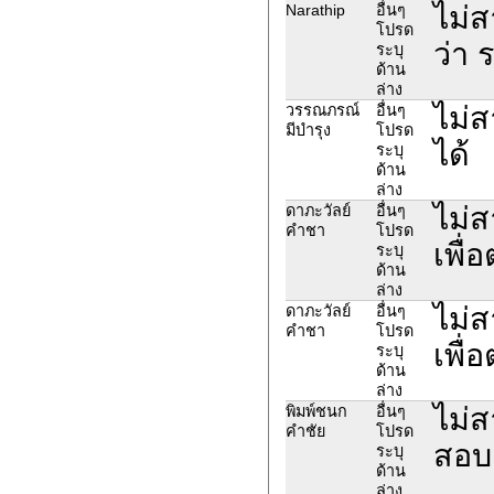
ไม่
Narathip
อื่นๆ
โปรด
ว่า 
ระบุ
ด้าน
ล่าง
ไม่
วรรณภรณ์
อื่นๆ
มีบำรุง
โปรด
ได้
ระบุ
ด้าน
ล่าง
ไม่
ดาภะวัลย์
อื่นๆ
คำชา
โปรด
เพื่
ระบุ
ด้าน
ล่าง
ไม่
ดาภะวัลย์
อื่นๆ
คำชา
โปรด
เพื่
ระบุ
ด้าน
ล่าง
ไม่
พิมพ์ชนก
อื่นๆ
คำชัย
โปรด
สอบ
ระบุ
ด้าน
ล่าง