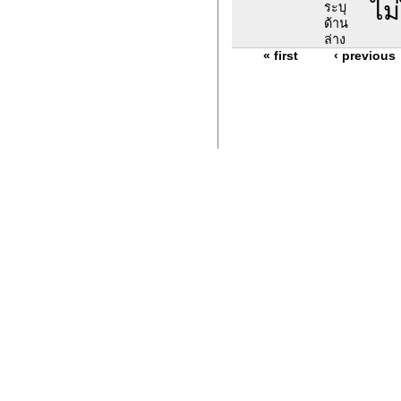
ไม่
ระบุ
ด้าน
ล่าง
« first
‹ previous