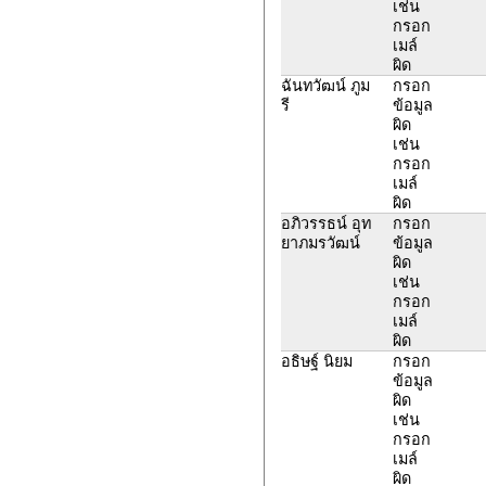
เช่น
กรอก
เมล์
ผิด
ฉันทวัฒน์ ภูม
กรอก
รี
ข้อมูล
ผิด
เช่น
กรอก
เมล์
ผิด
อภิวรรธน์ อุท
กรอก
ยาภมรวัฒน์
ข้อมูล
ผิด
เช่น
กรอก
เมล์
ผิด
อธิษฐ์ นิยม
กรอก
ข้อมูล
ผิด
เช่น
กรอก
เมล์
ผิด