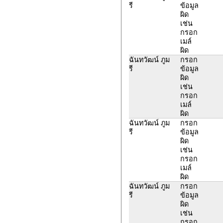
รี
ข้อมูล
ผิด
เช่น
กรอก
เมล์
ผิด
ฉันทวัฒน์ ภูม
กรอก
รี
ข้อมูล
ผิด
เช่น
กรอก
เมล์
ผิด
ฉันทวัฒน์ ภูม
กรอก
รี
ข้อมูล
ผิด
เช่น
กรอก
เมล์
ผิด
ฉันทวัฒน์ ภูม
กรอก
รี
ข้อมูล
ผิด
เช่น
กรอก