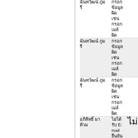
ฉันทวัฒน์ ภูม
กรอก
รี
ข้อมูล
ผิด
เช่น
กรอก
เมล์
ผิด
ฉันทวัฒน์ ภูม
กรอก
รี
ข้อมูล
ผิด
เช่น
กรอก
เมล์
ผิด
ฉันทวัฒน์ ภูม
กรอก
รี
ข้อมูล
ผิด
เช่น
กรอก
เมล์
ผิด
ไม
อภิสิทธิ์ มา
ไม่ได้
ท้วม
รับ E-
mail
ยืนยัน