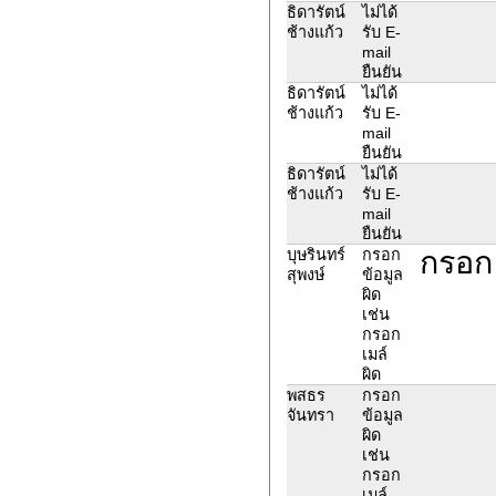
ธิดารัตน์
ไม่ได้
ช้างแก้ว
รับ E-
mail
ยืนยัน
ธิดารัตน์
ไม่ได้
ช้างแก้ว
รับ E-
mail
ยืนยัน
ธิดารัตน์
ไม่ได้
ช้างแก้ว
รับ E-
mail
ยืนยัน
กรอก 
บุษรินทร์
กรอก
สุพงษ์
ข้อมูล
ผิด
เช่น
กรอก
เมล์
ผิด
พสธร
กรอก
จันทรา
ข้อมูล
ผิด
เช่น
กรอก
เมล์