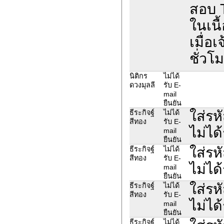
สอบ 
ในเนื
เมื่อ
ชั่วโ
นิติกร
ไม่ได้
ดวงมุลลี
รับ E-
mail
ยืนยัน
ใส่รห
ธีระกิจฐ์
ไม่ได้
สีทอง
รับ E-
ไม่ได
mail
ยืนยัน
ใส่รห
ธีระกิจฐ์
ไม่ได้
สีทอง
รับ E-
ไม่ได
mail
ยืนยัน
ใส่รห
ธีระกิจฐ์
ไม่ได้
สีทอง
รับ E-
ไม่ได
mail
ยืนยัน
ธีระกิจฐ์
ไม่ได้