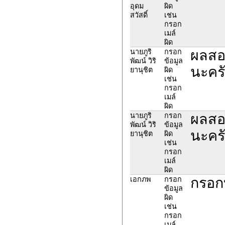
อุดม
ผิด
สวัสดิ์
เช่น
กรอก
เมล์
ผิด
ผลสอบ
นายภูริ
กรอก
พัฒน์ วิริ
ข้อมูล
นะคร
ยานุชิต
ผิด
เช่น
กรอก
เมล์
ผิด
ผลสอบ
นายภูริ
กรอก
พัฒน์ วิริ
ข้อมูล
นะคร
ยานุชิต
ผิด
เช่น
กรอก
เมล์
ผิด
กรอก
เอกภพ
กรอก
ข้อมูล
ผิด
เช่น
กรอก
เมล์