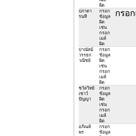
ผิด
กรอก
ปภาดา
กรอก
รนที
ข้อมูล
ผิด
เช่น
กรอก
เมล์
ผิด
ปาณัสม์
กรอก
วรรธก
ข้อมูล
วณิชย์
ผิด
เช่น
กรอก
เมล์
ผิด
ชวัลวิทย์
กรอก
เชาว์
ข้อมูล
ปัญญา
ผิด
เช่น
กรอก
เมล์
ผิด
อภิณห์
กรอก
พร
ข้อมูล