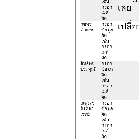
เช่น
เลย
กรอก
เมล์
ผิด
เปลี่
กชพร
กรอก
คำแขก
ข้อมูล
ผิด
เช่น
กรอก
เมล์
ผิด
สิทธิพร
กรอก
ประทุมมี
ข้อมูล
ผิด
เช่น
กรอก
เมล์
ผิด
ณัฐวัตร
กรอก
ถิรศิลา
ข้อมูล
เวทย์
ผิด
เช่น
กรอก
เมล์
ผิด