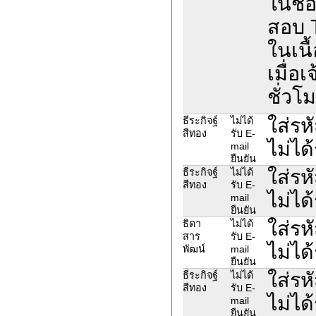
ในช่อ
สอบ 
ในเนื
เมื่อ
ชั่วโ
ใส่รห
ธีระกิจฐ์
ไม่ได้
สีทอง
รับ E-
ไม่ได
mail
ยืนยัน
ใส่รห
ธีระกิจฐ์
ไม่ได้
สีทอง
รับ E-
ไม่ได
mail
ยืนยัน
ใส่รห
ธิดา
ไม่ได้
สาร
รับ E-
ไม่ได
พัฒน์
mail
ยืนยัน
ใส่รห
ธีระกิจฐ์
ไม่ได้
สีทอง
รับ E-
ไม่ได
mail
ยืนยัน