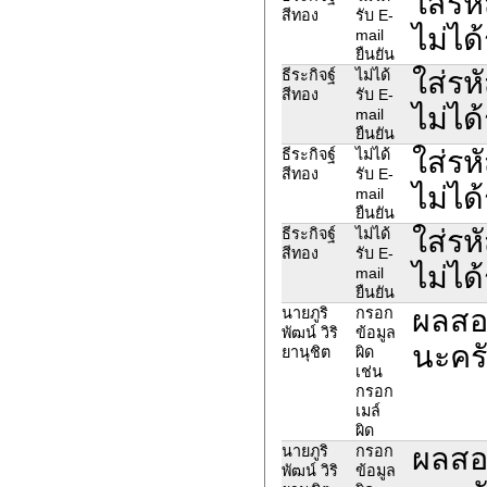
ใส่รห
สีทอง
รับ E-
ไม่ได
mail
ยืนยัน
ใส่รห
ธีระกิจฐ์
ไม่ได้
สีทอง
รับ E-
ไม่ได
mail
ยืนยัน
ใส่รห
ธีระกิจฐ์
ไม่ได้
สีทอง
รับ E-
ไม่ได
mail
ยืนยัน
ใส่รห
ธีระกิจฐ์
ไม่ได้
สีทอง
รับ E-
ไม่ได
mail
ยืนยัน
ผลสอบ
นายภูริ
กรอก
พัฒน์ วิริ
ข้อมูล
นะคร
ยานุชิต
ผิด
เช่น
กรอก
เมล์
ผิด
ผลสอบ
นายภูริ
กรอก
พัฒน์ วิริ
ข้อมูล