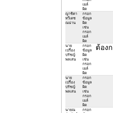
เมล์
ผิด
ญาชิตา
กรอก
ทวีเดช
ข้อมูล
ณน่าน
ผิด
เช่น
กรอก
เมล์
ผิด
ต้องก
นาย
กรอก
เปรื่อง
ข้อมูล
ปรัชญ์
ผิด
พลเสน
เช่น
กรอก
เมล์
ผิด
นาย
กรอก
เปรื่อง
ข้อมูล
ปรัชญ์
ผิด
พลเสน
เช่น
กรอก
เมล์
ผิด
นายณ
กรอก