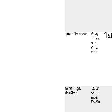
ไม
สุธิดา ไชยลาภ
อื่นๆ
โปรด
ระบุ
ด้าน
ล่าง
ตะวัน แถบ
ไม่ได้
ประสิทธิ์
รับ E-
mail
ยืนยัน