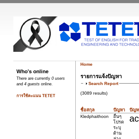
Home
Who's online
รายการแจ้งปัญหา
There are currently
0 users
Search Report
and
4 guests
online.
(3089 results)
การใช้คะแนน TETET
ชื่อสกุล
ปัญหา
ปัญห
ac
Kledphaithoon
อื่นๆ
โปรด
ระบุ
ด้าน
ล่าง