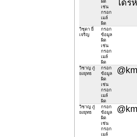
ได้รห
ผิด
เช่น
กรอก
เมล์
ผิด
วิชุดา ยี่
กรอก
เจริญ
ข้อมูล
ผิด
เช่น
กรอก
เมล์
ผิด
@kmu
วิชาญ ภู่
กรอก
ยงยุทธ
ข้อมูล
ผิด
เช่น
กรอก
เมล์
ผิด
@kmu
วิชาญ ภู่
กรอก
ยงยุทธ
ข้อมูล
ผิด
เช่น
กรอก
เมล์