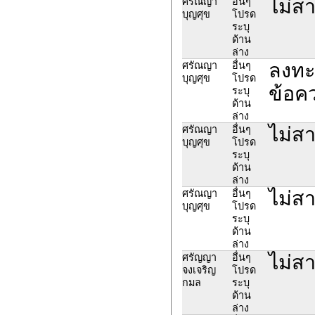
ไม่สา
ศรัณญา
อื่นๆ
บุญศุข
โปรด
ระบุ
ด้าน
ล่าง
ลงทะเ
ศรัณญา
อื่นๆ
บุญศุข
โปรด
ข้อคว
ระบุ
ด้าน
ล่าง
ไม่สา
ศรัณญา
อื่นๆ
บุญศุข
โปรด
ระบุ
ด้าน
ล่าง
ไม่สา
ศรัณญา
อื่นๆ
บุญศุข
โปรด
ระบุ
ด้าน
ล่าง
ไม่ส
ศรัญญา
อื่นๆ
จงเจริญ
โปรด
กมล
ระบุ
ด้าน
ล่าง