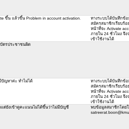
te ขึ้น แล้วขึ้น Problem in account activation.
ทางระบบได้บันทึกข้อ
สมัครสมาชิกเรียบร้อย
หน้าที่จะ Activate acc
ภายใน 24 ชั่วโมง จึ
เข้าใช้งานได้
บัตรประชาชนผิด
มีปัญหาค่ะ ทำไม่ได้
ทางระบบได้บันทึกข้อ
สมัครสมาชิกเรียบร้อย
หน้าที่จะ Activate acc
ภายใน 24 ชั่วโมง จึ
เข้าใช้งานได้
แต่ยังเข้าดูคะแนนไม่ได้ขึ้นว่าไม่มีบัญชี
พบข้อมูลสมาชิกโดยใช
satreerat.boon@kmut