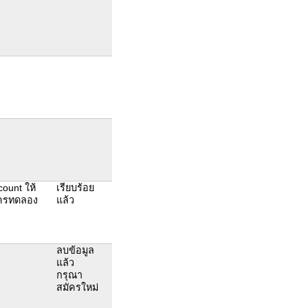
count ให้
เรียบร้อย
มัครทดลอง
แล้ว
ลบข้อมูล
แล้ว
กรุณา
สมัครใหม่