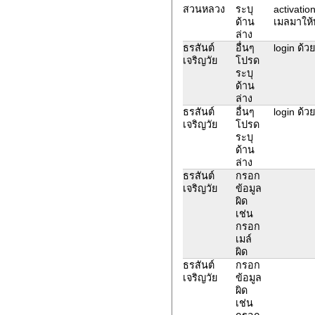
สวนหลวง
ระบุ
activatio
ด้าน
เมลมาให้ท
ล่าง
ธรสันต์
อื่นๆ
login ด้วย
เจริญวัย
โปรด
ระบุ
ด้าน
ล่าง
ธรสันต์
อื่นๆ
login ด้วย
เจริญวัย
โปรด
ระบุ
ด้าน
ล่าง
ธรสันต์
กรอก
เจริญวัย
ข้อมูล
ผิด
เช่น
กรอก
เมล์
ผิด
ธรสันต์
กรอก
เจริญวัย
ข้อมูล
ผิด
เช่น