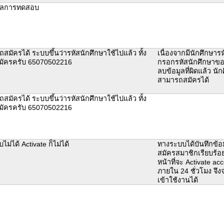
ผลการทดสอบ
สมัครได้ ระบบขึ้นว่ารหัสนักศึกษาใช้ไปแล้ว ทั้ง
เนื่องจากมีนักศึกษารห
ยสมัครครับ 65070502216
กรอกรหัสนักศึกษาขอ
ลบข้อมูลที่ผิดแล้ว นั
สามารถสมัครได้
สมัครได้ ระบบขึ้นว่ารหัสนักศึกษาใช้ไปแล้ว ทั้ง
ยสมัครครับ 65070502216
บไม่ได้ Activate ก็ไม่ได้
ทางระบบได้บันทึกข้อ
สมัครสมาชิกเรียบร้อย
หน้าที่จะ Activate acc
ภายใน 24 ชั่วโมง จึ
เข้าใช้งานได้