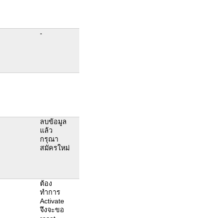
-
ลบข้อมูล
แล้ว
กรุณา
สมัครใหม่
ต้อง
ทำการ
Activate
จึงจะขอ