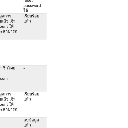
reset
password
ได้
มูลการ
เรียบร้อย
แล้ว เจ้า
แล้ว
ount ให้
งจะสามารถ
มาชิกโดย
-
.com
มูลการ
เรียบร้อย
แล้ว เจ้า
แล้ว
ount ให้
งจะสามารถ
ลบข้อมูล
แล้ว