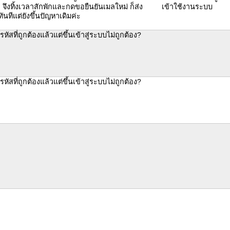
n จึงทิ้งเวลาสักพักและกดขอยืนยันเมลใหม่ ก็ส่ง
เข้าใช้งานระบบ
ันทีแต่ยังขึ้นปัญหาเดิมค่ะ
รหัสที่ถูกต้องแล้วแต่ขึ้นเข้าสู่ระบบไม่ถูกต้อง?
รหัสที่ถูกต้องแล้วแต่ขึ้นเข้าสู่ระบบไม่ถูกต้อง?