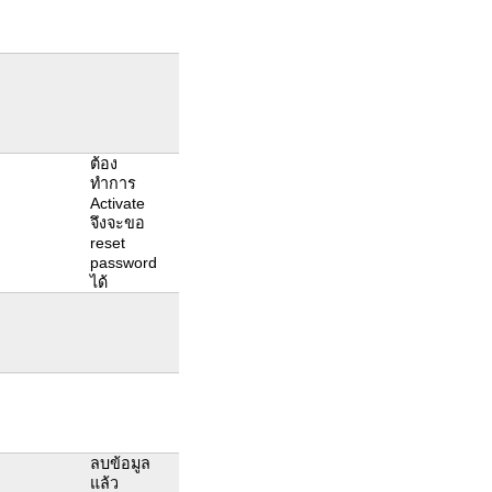
ต้อง
ทำการ
Activate
จึงจะขอ
reset
password
ได้
ลบข้อมูล
แล้ว