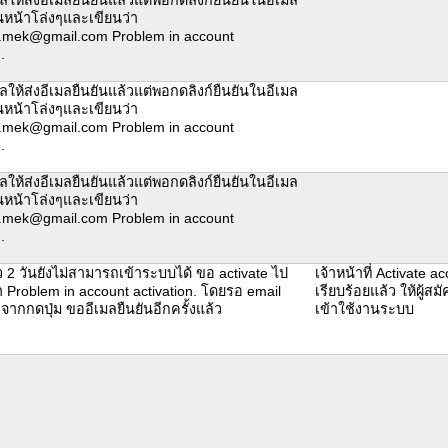
็นหน้าโล่งๆและเขียนว่า
.mek@gmail.com Problem in account
.
ให้ส่งอีเมลยืนยันแล้วแต่พอกดลิงก์ยืนยันในอีเมล
็นหน้าโล่งๆและเขียนว่า
.mek@gmail.com Problem in account
.
ให้ส่งอีเมลยืนยันแล้วแต่พอกดลิงก์ยืนยันในอีเมล
็นหน้าโล่งๆและเขียนว่า
.mek@gmail.com Problem in account
.
 2 วันยังไม่สามารถเข้าระบบได้ ขอ activate ไป
เจ้าหน้าที่ Activate ac
่า Problem in account activation. โดยรอ email
เรียบร้อยแล้ว ให้ผู้ส
งจากกดปุ่ม ขออีเมลยืนยันอีกครั้งแล้ว
เข้าใช้งานระบบ