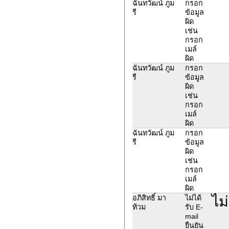
ฉันทวัฒน์ ภูม
กรอก
รี
ข้อมูล
ผิด
เช่น
กรอก
เมล์
ผิด
ฉันทวัฒน์ ภูม
กรอก
รี
ข้อมูล
ผิด
เช่น
กรอก
เมล์
ผิด
ฉันทวัฒน์ ภูม
กรอก
รี
ข้อมูล
ผิด
เช่น
กรอก
เมล์
ผิด
ไม
อภิสิทธิ์ มา
ไม่ได้
ท้วม
รับ E-
mail
ยืนยัน