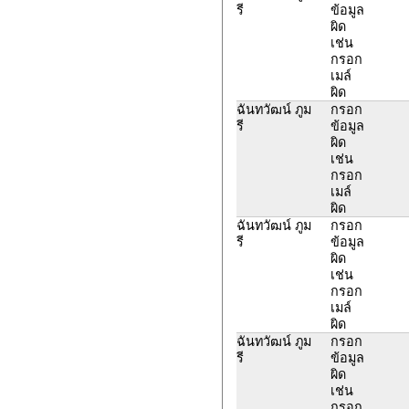
รี
ข้อมูล
ผิด
เช่น
กรอก
เมล์
ผิด
ฉันทวัฒน์ ภูม
กรอก
รี
ข้อมูล
ผิด
เช่น
กรอก
เมล์
ผิด
ฉันทวัฒน์ ภูม
กรอก
รี
ข้อมูล
ผิด
เช่น
กรอก
เมล์
ผิด
ฉันทวัฒน์ ภูม
กรอก
รี
ข้อมูล
ผิด
เช่น
กรอก