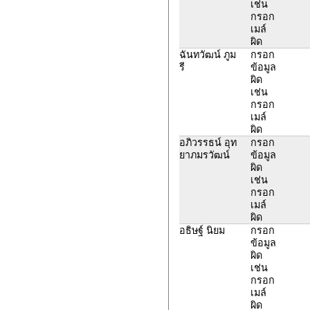
เช่น
กรอก
เมล์
ผิด
ฉันทวัฒน์ ภูม
กรอก
รี
ข้อมูล
ผิด
เช่น
กรอก
เมล์
ผิด
อภิวรรธน์ อุท
กรอก
ยาภมรวัฒน์
ข้อมูล
ผิด
เช่น
กรอก
เมล์
ผิด
อธิษฐ์ นิยม
กรอก
ข้อมูล
ผิด
เช่น
กรอก
เมล์
ผิด