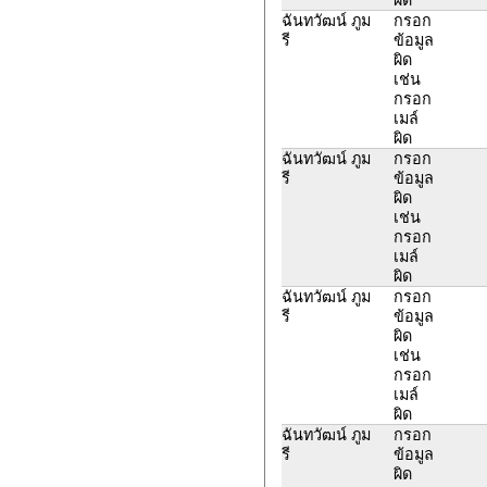
ฉันทวัฒน์ ภูม
กรอก
รี
ข้อมูล
ผิด
เช่น
กรอก
เมล์
ผิด
ฉันทวัฒน์ ภูม
กรอก
รี
ข้อมูล
ผิด
เช่น
กรอก
เมล์
ผิด
ฉันทวัฒน์ ภูม
กรอก
รี
ข้อมูล
ผิด
เช่น
กรอก
เมล์
ผิด
ฉันทวัฒน์ ภูม
กรอก
รี
ข้อมูล
ผิด