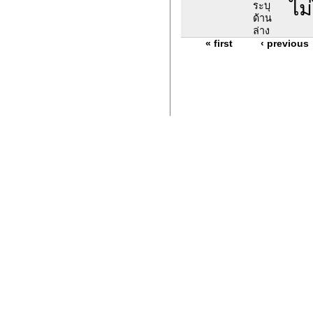
ไม่
ระบุ
ด้าน
ล่าง
« first
‹ previous