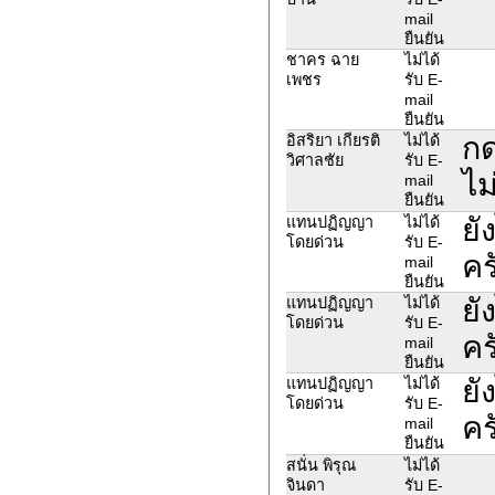
mail
ยืนยัน
ชาคร ฉาย
ไม่ได้
เพชร
รับ E-
mail
ยืนยัน
กด
อิสริยา เกียรติ
ไม่ได้
วิศาลชัย
รับ E-
ไม
mail
ยืนยัน
ยั
แทนปฏิญญา
ไม่ได้
โดยด่วน
รับ E-
คร
mail
ยืนยัน
ยั
แทนปฏิญญา
ไม่ได้
โดยด่วน
รับ E-
คร
mail
ยืนยัน
ยั
แทนปฏิญญา
ไม่ได้
โดยด่วน
รับ E-
คร
mail
ยืนยัน
สนั่น พิรุณ
ไม่ได้
จินดา
รับ E-