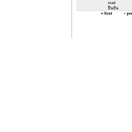
mail
ยืนยัน
« first
‹ p