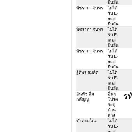
ยืนยัน
พัชราภา จันทร
ไม่ได้
รับ E-
mail
ยืนยัน
พัชราภา จันทร
ไม่ได้
รับ E-
mail
ยืนยัน
พัชราภา จันทร
ไม่ได้
รับ E-
mail
ยืนยัน
ฐิติพร สมคิด
ไม่ได้
รับ E-
mail
ยืนยัน
รห
อินทัช ลิ่ม
อื่นๆ
กตัญญู
โปรด
ระบุ
ด้าน
ล่าง
ฆังคะมโณ
ไม่ได้
รับ E-
mail