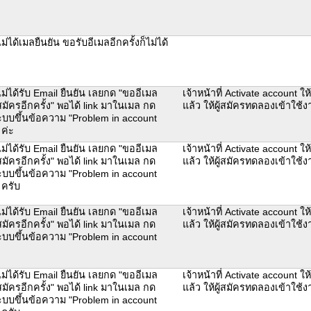
่ได้เมลยืนยัน ขอรับอีเมลอีกครั้งก็ไม่ได้
ม่ได้รับ Email ยืนยัน เลยกด "ขออีเมล
เจ้าหน้าที่ Activate account ให
มัครอีกครั้ง" พอได้ link มาในเมล กด
แล้ว ให้ผู้สมัครทดลองเข้าใช
ะบบขึ้นข้อความ "Problem in account
 ค่ะ
ม่ได้รับ Email ยืนยัน เลยกด "ขออีเมล
เจ้าหน้าที่ Activate account ให
มัครอีกครั้ง" พอได้ link มาในเมล กด
แล้ว ให้ผู้สมัครทดลองเข้าใช
ะบบขึ้นข้อความ "Problem in account
 ครับ
ม่ได้รับ Email ยืนยัน เลยกด "ขออีเมล
เจ้าหน้าที่ Activate account ให
มัครอีกครั้ง" พอได้ link มาในเมล กด
แล้ว ให้ผู้สมัครทดลองเข้าใช
ะบบขึ้นข้อความ "Problem in account
ม่ได้รับ Email ยืนยัน เลยกด "ขออีเมล
เจ้าหน้าที่ Activate account ให
มัครอีกครั้ง" พอได้ link มาในเมล กด
แล้ว ให้ผู้สมัครทดลองเข้าใช
ะบบขึ้นข้อความ "Problem in account