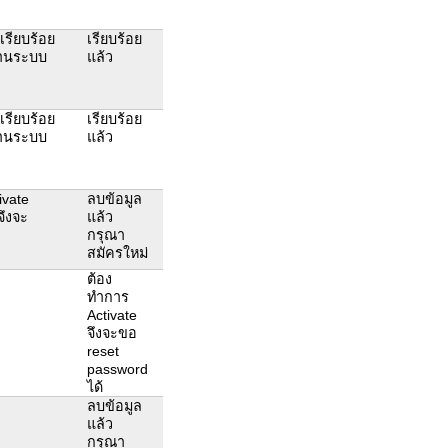
้เรียบร้อย
เรียบร้อย
้งานระบบ
แล้ว
้เรียบร้อย
เรียบร้อย
้งานระบบ
แล้ว
ivate
ลบข้อมูล
จึงจะ
แล้ว
กรุณา
สมัครใหม่
ต้อง
ทำการ
Activate
จึงจะขอ
reset
password
ได้
ลบข้อมูล
แล้ว
กรุณา