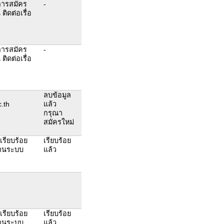
การสมัคร
-
ติดต่อเรื่อ
การสมัคร
-
ติดต่อเรื่อ
ลบข้อมูล
.th
แล้ว
กรุณา
สมัครใหม่
้เรียบร้อย
เรียบร้อย
้งานระบบ
แล้ว
้เรียบร้อย
เรียบร้อย
้งานระบบ
แล้ว