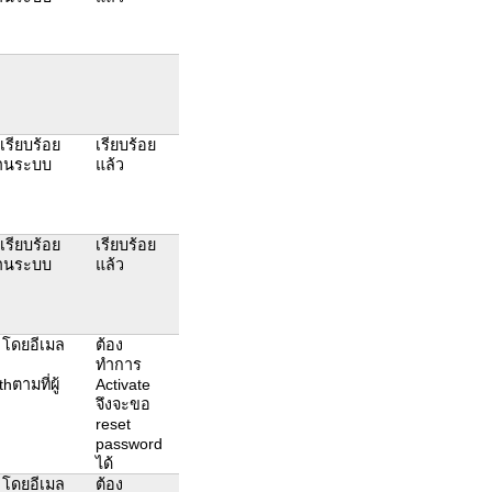
้เรียบร้อย
เรียบร้อย
้งานระบบ
แล้ว
้เรียบร้อย
เรียบร้อย
้งานระบบ
แล้ว
t โดยอีเมล
ต้อง
ทำการ
ตามที่ผู้
Activate
จึงจะขอ
reset
password
ได้
t โดยอีเมล
ต้อง