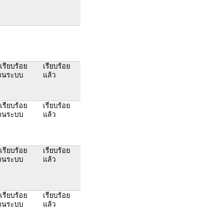
้เรียบร้อย
เรียบร้อย
้งานระบบ
แล้ว
้เรียบร้อย
เรียบร้อย
้งานระบบ
แล้ว
้เรียบร้อย
เรียบร้อย
้งานระบบ
แล้ว
้เรียบร้อย
เรียบร้อย
้งานระบบ
แล้ว