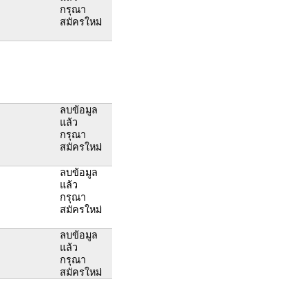
กรุณา
สมัครใหม่
ลบข้อมูล
แล้ว
กรุณา
สมัครใหม่
ลบข้อมูล
แล้ว
กรุณา
สมัครใหม่
ลบข้อมูล
แล้ว
กรุณา
สมัครใหม่