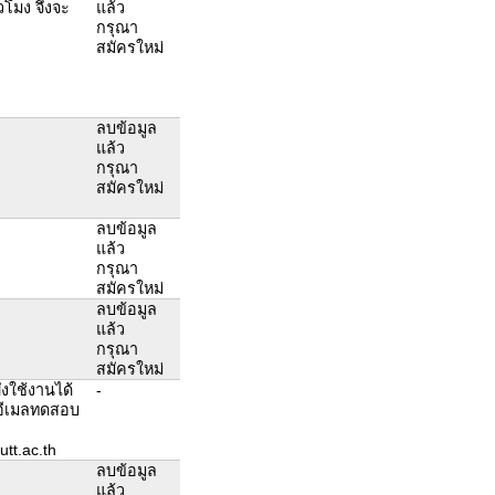
วโมง จึงจะ
แล้ว
กรุณา
สมัครใหม่
ลบข้อมูล
แล้ว
กรุณา
สมัครใหม่
ลบข้อมูล
แล้ว
กรุณา
สมัครใหม่
ลบข้อมูล
แล้ว
กรุณา
สมัครใหม่
ังใช้งานได้
-
งอีเมลทดสอบ
tt.ac.th
ลบข้อมูล
แล้ว