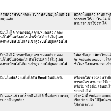
มลสมัครสมาชิกผิดค่ะ รบกวนลบข้อมูลให้หน่อย
สมัครใหม่แล้วเจ้าหน้าที่
อบคุณค่ะ
account ให้ภายใน 24 ชั่
สามารถเข้าใช้งานได้
บียนไม่ได้ กรอกข้อมูลครบหมดแล้ว กดลง
นก็ไม่ขึ้นแจ้งอะไร สำเร็จไม่สำเร็จไม่รู้เลย
้ลงทะเบียนไม่ได้เลยเข้าสู่ระบบไปดูผลสอบไม่
บียนไม่ได้ กรอกข้อมูลครบหมดแล้ว กดลง
ไม่พบข้อมูล สมัครใหม่แล้
นก็ไม่ขึ้นแจ้งอะไร สำเร็จไม่สำเร็จไม่รู้เลย
จะ Activate account ให
้ลงทะเบียนไม่ได้เลยเข้าสู่ระบบไปดูผลสอบไม่
ชั่วโมง จึงจะสามารถเข้า
ียนใหม่แล้ว แต่ไม่ได้รับ Email ยืนยันครับ
หรือขอให้ตรวจสอบว่าอีเ
การสมัคร สามารถใช้งาน
หรือไม่ หรืออีเมลยืนยันไ
ขยะหรือไม่
บียนเมลแล้ว แต่ล็อกอินไม่ได้ ขึ้นข้อความระบุ
เจ้าหน้าที่ Activate accou
้าระบบไม่ถูกต้อง
เรียบร้อยแล้ว ให้ผู้สมัค
ใช้งานระบบ