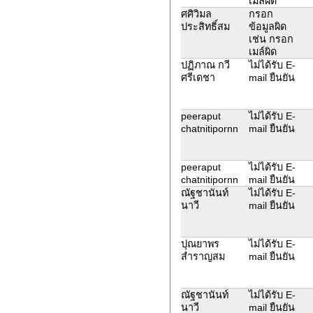
เมล์ผิด
ศศิวิมล
กรอก
ประสิทธิ์สม
ข้อมูลผิด
เช่น กรอก
เมล์ผิด
ปฏิภาณ กวี
ไม่ได้รับ E-
ศรีเดชา
mail ยืนยัน
peeraput
ไม่ได้รับ E-
chatnitipornn
mail ยืนยัน
peeraput
ไม่ได้รับ E-
chatnitipornn
mail ยืนยัน
ณัฐชานันท์
ไม่ได้รับ E-
นาวี
mail ยืนยัน
ปุณยาพร
ไม่ได้รับ E-
สำราญสม
mail ยืนยัน
ณัฐชานันท์
ไม่ได้รับ E-
นาวี
mail ยืนยัน