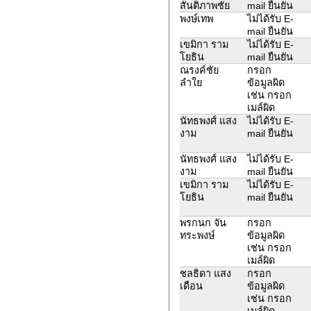
สันติภาพชัย
mail ยืนยัน
พงษ์เทพ
ไม่ได้รับ E-
mail ยืนยัน
เขมิกา ราม
ไม่ได้รับ E-
โยธิน
mail ยืนยัน
ณรงค์ชัย
กรอก
ลำใย
ข้อมูลผิด
เช่น กรอก
เมล์ผิด
นัทธพงศ์ แสง
ไม่ได้รับ E-
งาม
mail ยืนยัน
นัทธพงศ์ แสง
ไม่ได้รับ E-
งาม
mail ยืนยัน
เขมิกา ราม
ไม่ได้รับ E-
โยธิน
mail ยืนยัน
พรกนก จัน
กรอก
ทระพงษ์
ข้อมูลผิด
เช่น กรอก
เมล์ผิด
ชลธิดา แสง
กรอก
เดือน
ข้อมูลผิด
เช่น กรอก
เมล์ผิด