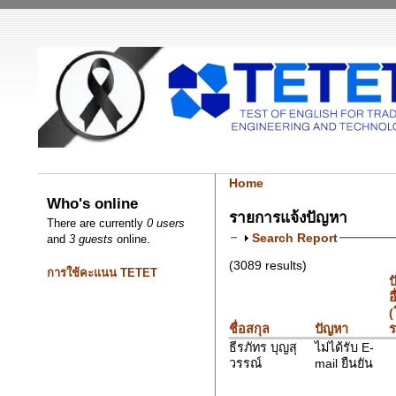
Home
Who's online
รายการแจ้งปัญหา
There are currently
0 users
Search Report
and
3 guests
online.
(3089 results)
การใช้คะแนน TETET
ป
อ
(
ชื่อสกุล
ปัญหา
ร
ธีรภัทร บุญสุ
ไม่ได้รับ E-
วรรณ์
mail ยืนยัน