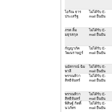
ไอริณ ธาร
ไม่ได้รับ E-
ประเสริฐ
mail ยืนยัน
ภรต ลิ้ม
ไม่ได้รับ E-
มธุรสกุล
mail ยืนยัน
กัญญาภัค
ไม่ได้รับ E-
วัฒนราษฎร์
mail ยืนยัน
นมัสกรณ์ ฉิม
ไม่ได้รับ E-
พาลี
mail ยืนยัน
พรรณทิวา
ไม่ได้รับ E-
สิทธิจันทร์
mail ยืนยัน
พรรณทิวา
ไม่ได้รับ E-
สิทธิจันทร์
mail ยืนยัน
พิสิษฐ์ กิตติ์
ไม่ได้รับ E-
นวภัทร
mail ยืนยัน