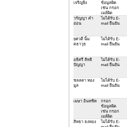
เจริญยิ่ง
ข้อมูลผิด
เช่น กรอก
เมล์ผิด
วรัญญา คำ
ไม่ได้รับ E-
อ่อน
mail ยืนยัน
ยศวดี นิ้ม
ไม่ได้รับ E-
คธาวุธ
mail ยืนยัน
อธิศรี สิทธิ
ไม่ได้รับ E-
ปัญญา
mail ยืนยัน
ชลลดา ทอง
ไม่ได้รับ E-
มูล
mail ยืนยัน
เมษา อินทชิต
กรอก
ข้อมูลผิด
เช่น กรอก
เมล์ผิด
สิทธา ธงทอง
ไม่ได้รับ E-
mail ยืนยัน