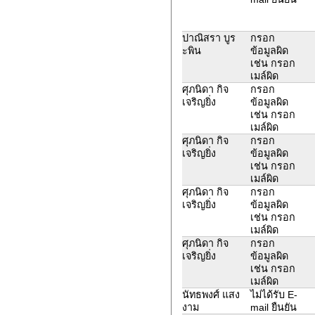
ปาณิสรา บูร
กรอก
ะพิน
ข้อมูลผิด
เช่น กรอก
เมล์ผิด
ศุภนิดา กิจ
กรอก
เจริญยิ่ง
ข้อมูลผิด
เช่น กรอก
เมล์ผิด
ศุภนิดา กิจ
กรอก
เจริญยิ่ง
ข้อมูลผิด
เช่น กรอก
เมล์ผิด
ศุภนิดา กิจ
กรอก
เจริญยิ่ง
ข้อมูลผิด
เช่น กรอก
เมล์ผิด
ศุภนิดา กิจ
กรอก
เจริญยิ่ง
ข้อมูลผิด
เช่น กรอก
เมล์ผิด
นัทธพงศ์ แสง
ไม่ได้รับ E-
งาม
mail ยืนยัน