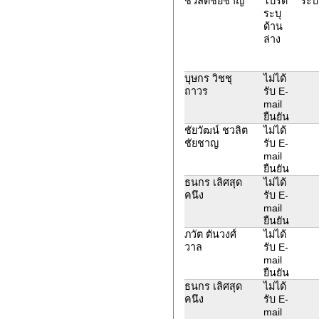
ชวลิตชัยชาญ
โปรด
ระบบ
ระบุ
ด้าน
ล่าง
บุษกร วิชชุ
ไม่ได้
ถาวร
รับ E-
mail
ยืนยัน
ชัยวัฒน์ ชวลิต
ไม่ได้
ชัยชาญ
รับ E-
mail
ยืนยัน
ธนกร เลิศสุด
ไม่ได้
คนึง
รับ E-
mail
ยืนยัน
ภวัต ตันวงศ์
ไม่ได้
วาล
รับ E-
mail
ยืนยัน
ธนกร เลิศสุด
ไม่ได้
คนึง
รับ E-
mail