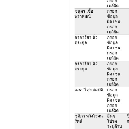
กรอก
เมล์ผิด
ชนุดร เชื้อ
กรอก
พราหมณ์
ข้อมูล
ผิด เช่น
กรอก
เมล์ผิด
อรอารียา ฉั่ว
กรอก
ตระกูล
ข้อมูล
ผิด เช่น
กรอก
เมล์ผิด
อรอารียา ฉั่ว
กรอก
ตระกูล
ข้อมูล
ผิด เช่น
กรอก
เมล์ผิด
เมธาวี สุขสมบัติ
กรอก
ข้อมูล
ผิด เช่น
กรอก
เมล์ผิด
ชุติภา หวังโรจน
อื่นๆ
ข
รัตน์
โปรด
ก
ระบุด้าน