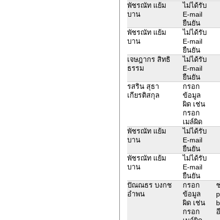
พัชรณัท แย้ม
ไม่ได้รับ
บาน
E-mail
ยืนยัน
พัชรณัท แย้ม
ไม่ได้รับ
บาน
E-mail
ยืนยัน
เจษฎากร สิทธิ
ไม่ได้รับ
ธรรม
E-mail
ยืนยัน
รสริน สุธา
กรอก
เกียรติสกุล
ข้อมูล
ผิด เช่น
กรอก
เมล์ผิด
พัชรณัท แย้ม
ไม่ได้รับ
บาน
E-mail
ยืนยัน
พัชรณัท แย้ม
ไม่ได้รับ
บาน
E-mail
ยืนยัน
ปัณณธร บงกช
กรอก
ช
อำพน
ข้อมูล
p
ผิด เช่น
b
กรอก
อ