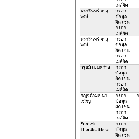
เมล์ผิด
นรารินทร์ ผาสุ
กรอก
พงษ์
ข้อมูล
ผิด เช่น
กรอก
เมล์ผิด
นรารินทร์ ผาสุ
กรอก
พงษ์
ข้อมูล
ผิด เช่น
กรอก
เมล์ผิด
วรุตม์ เมฆสว่าง
กรอก
ข้อมูล
ผิด เช่น
กรอก
เมล์ผิด
กัญจต์อมล นา
กรอก
ก
เจริญ
ข้อมูล
ผิด เช่น
กรอก
เมล์ผิด
Sorawit
กรอก
Therdkiattikoon
ข้อมูล
ผิด เช่น