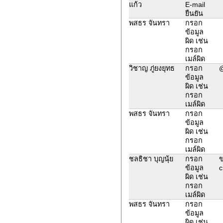
แก้ว
E-mail
ยืนยัน
พสธร จันทรา
กรอก
ข้อมูล
ผิด เช่น
กรอก
เมล์ผิด
วิชาญ ภู่ยงยุทธ
กรอก
@
ข้อมูล
ผิด เช่น
กรอก
เมล์ผิด
พสธร จันทรา
กรอก
ข้อมูล
ผิด เช่น
กรอก
เมล์ผิด
ชลธิชา บุญนุ้ย
กรอก
ข
ข้อมูล
c
ผิด เช่น
กรอก
เมล์ผิด
พสธร จันทรา
กรอก
ข้อมูล
ผิด เช่น