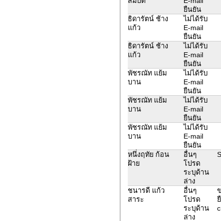
สมบัติ
E-mail
ยืนยัน
ธิดารัตน์ ช้าง
ไม่ได้รับ
แก้ว
E-mail
ยืนยัน
ธิดารัตน์ ช้าง
ไม่ได้รับ
แก้ว
E-mail
ยืนยัน
พัชรณัท แย้ม
ไม่ได้รับ
บาน
E-mail
ยืนยัน
พัชรณัท แย้ม
ไม่ได้รับ
บาน
E-mail
ยืนยัน
พัชรณัท แย้ม
ไม่ได้รับ
บาน
E-mail
ยืนยัน
หนึ่งฤทัย ก้อน
อื่นๆ
S
ฝ้าย
โปรด
ระบุด้าน
ล่าง
ชนารดี แก้ว
อื่นๆ
ข
สาระ
โปรด
ย
ระบุด้าน
c
ล่าง