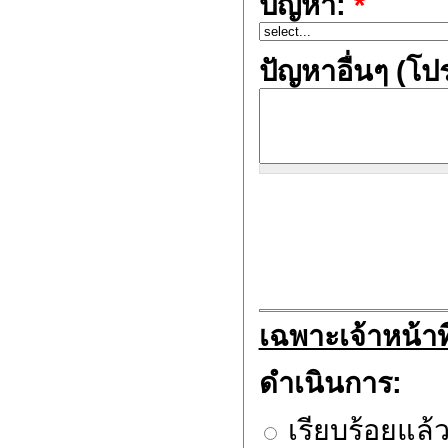
ปัญหา:
*
ปัญหาอื่นๆ (โป
เฉพาะเจ้าหน้าที
ดำเนินการ:
เรียบร้อยแล้