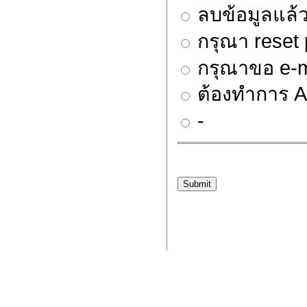
ลบข้อมูลแล้ว
กรุณา reset
กรุณาขอ e-mai
ต้องทำการ Ac
-