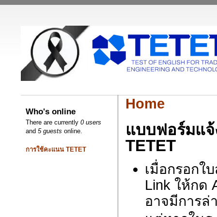
Home
Who's online
There are currently
0 users
แบบฟอร์มแจ้
and
5 guests
online.
TETET
การใช้คะแนน TETET
เมื่อกรอกใบ
Link ให้กด 
อาจมีการล่