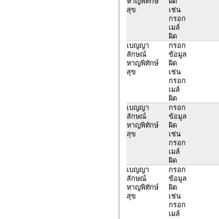
หาญพิทักษ์
ผิด
สุข
เช่น
กรอก
เมล์
ผิด
เบญญา
กรอก
ลักษณ์
ข้อมูล
หาญพิทักษ์
ผิด
สุข
เช่น
กรอก
เมล์
ผิด
เบญญา
กรอก
ลักษณ์
ข้อมูล
หาญพิทักษ์
ผิด
สุข
เช่น
กรอก
เมล์
ผิด
เบญญา
กรอก
ลักษณ์
ข้อมูล
หาญพิทักษ์
ผิด
สุข
เช่น
กรอก
เมล์