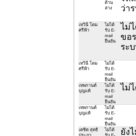
ด้าน
ว่าร
ล่าง
ไม่ไ
เทวินี โดม
ไม่ได้
ศรีฟ้า
รับ E-
ขอร
mail
ยืนยัน
ระบ
เทวินี โดม
ไม่ได้
ศรีฟ้า
รับ E-
mail
ยืนยัน
ไม่ไ
เทพกานต์
ไม่ได้
บุญแท้
รับ E-
mail
ยืนยัน
เทพกานต์
ไม่ได้
บุญแท้
รับ E-
mail
ยืนยัน
ยังไ
เตชิต สุทธิ
ไม่ได้
ประภา
รับ E-