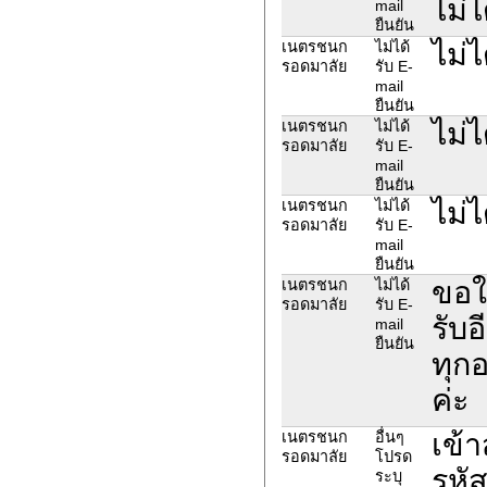
ไม่ไ
mail
ยืนยัน
ไม่ไ
เนตรชนก
ไม่ได้
รอดมาลัย
รับ E-
mail
ยืนยัน
ไม่ไ
เนตรชนก
ไม่ได้
รอดมาลัย
รับ E-
mail
ยืนยัน
ไม่ไ
เนตรชนก
ไม่ได้
รอดมาลัย
รับ E-
mail
ยืนยัน
ขอใ
เนตรชนก
ไม่ได้
รอดมาลัย
รับ E-
รับอ
mail
ยืนยัน
ทุก
ค่ะ
เข้า
เนตรชนก
อื่นๆ
รอดมาลัย
โปรด
รหัส
ระบุ