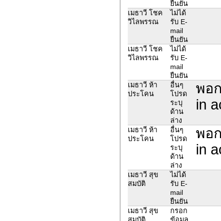
ยืนยัน
เมธาวี โชค
ไม่ได้
วิไลพรรณ
รับ E-
mail
ยืนยัน
เมธาวี โชค
ไม่ได้
วิไลพรรณ
รับ E-
mail
ยืนยัน
พอกด
เมธาวี ห้า
อื่นๆ
ประโคน
โปรด
in a
ระบุ
ด้าน
ล่าง
พอกด
เมธาวี ห้า
อื่นๆ
ประโคน
โปรด
in a
ระบุ
ด้าน
ล่าง
เมธาวี สุข
ไม่ได้
สมบัติ
รับ E-
mail
ยืนยัน
เมธาวี สุข
กรอก
สมบัติ
ข้อมูล