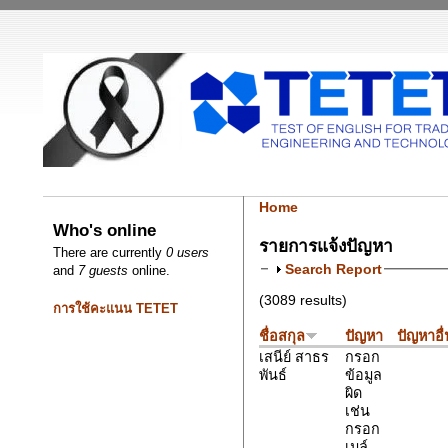
Home
Who's online
รายการแจ้งปัญหา
There are currently
0 users
Search Report
and
7 guests
online.
(3089 results)
การใช้คะแนน TETET
ชื่อสกุล
ปัญหา
ปัญหาอื
เสนีย์ สาธร
กรอก
พันธ์
ข้อมูล
ผิด
เช่น
กรอก
เมล์