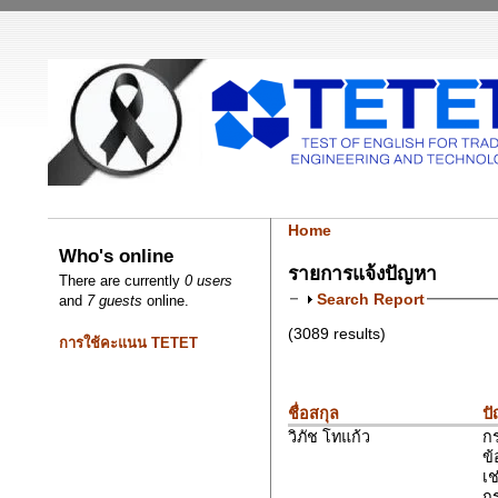
Home
Who's online
รายการแจ้งปัญหา
There are currently
0 users
Search Report
and
7 guests
online.
(3089 results)
การใช้คะแนน TETET
ชื่อสกุล
ป
วิภัช โทแก้ว
ก
ข้
เช
ก