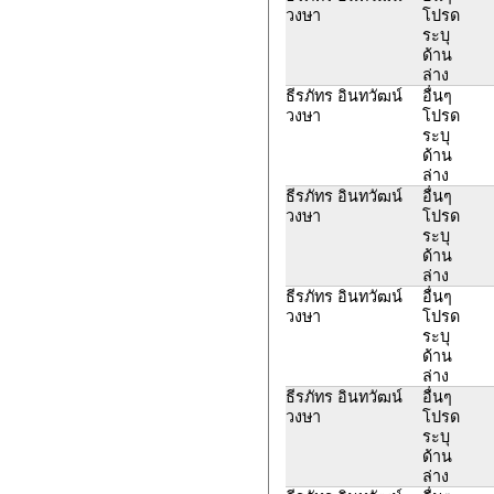
วงษา
โปรด
ระบุ
ด้าน
ล่าง
ธีรภัทร อินทวัฒน์
อื่นๆ
วงษา
โปรด
ระบุ
ด้าน
ล่าง
ธีรภัทร อินทวัฒน์
อื่นๆ
วงษา
โปรด
ระบุ
ด้าน
ล่าง
ธีรภัทร อินทวัฒน์
อื่นๆ
วงษา
โปรด
ระบุ
ด้าน
ล่าง
ธีรภัทร อินทวัฒน์
อื่นๆ
วงษา
โปรด
ระบุ
ด้าน
ล่าง