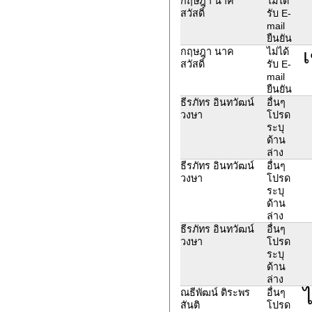
กฤษฎา นาค
ไม่ได้
สวัสดิ์
รับ E-
mail
ยืนยัน
เ
กฤษฎา นาค
ไม่ได้
สวัสดิ์
รับ E-
mail
ยืนยัน
ธีรภัทร อินทวัฒน์
อื่นๆ
วงษา
โปรด
ระบุ
ด้าน
ล่าง
ธีรภัทร อินทวัฒน์
อื่นๆ
วงษา
โปรด
ระบุ
ด้าน
ล่าง
ธีรภัทร อินทวัฒน์
อื่นๆ
วงษา
โปรด
ระบุ
ด้าน
ล่าง
ไ
ณธีพัฒน์ ติระพร
อื่นๆ
สันติ
โปรด