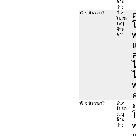
ด้าน
ล่าง
ต
วจี จู นันทอารี
อื่นๆ
โปรด
ระบุ
ด้าน
ล่าง
แ
ส
ไ
ไ
ค
ต
วจี จู นันทอารี
อื่นๆ
โปรด
ระบุ
ด้าน
ล่าง
แ