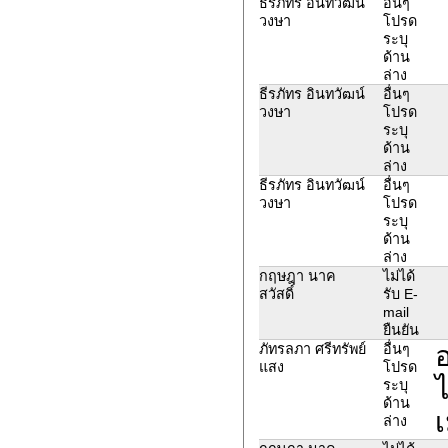
ธีรภัทร อินทวัฒน์
อื่นๆ
วงษา
โปรด
ระบุ
ด้าน
ล่าง
ธีรภัทร อินทวัฒน์
อื่นๆ
วงษา
โปรด
ระบุ
ด้าน
ล่าง
ธีรภัทร อินทวัฒน์
อื่นๆ
วงษา
โปรด
ระบุ
ด้าน
ล่าง
กฤษฎา นาค
ไม่ได้
สวัสดิ์
รับ E-
mail
ยืนยัน
อ
ภัทรลภา ศรีทรัพย์
อื่นๆ
แสง
โปรด
ไ
ระบุ
ด้าน
ล่าง