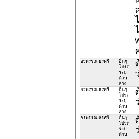
ส
ไ
ไ
ค
ต
อรพรรณ ธรศรี
อื่นๆ
โปรด
ว
ระบุ
ด้าน
ล่าง
ต
อรพรรณ ธรศรี
อื่นๆ
โปรด
ว
ระบุ
ด้าน
ล่าง
ต
อรพรรณ ธรศรี
อื่นๆ
โปรด
ว
ระบุ
ด้าน