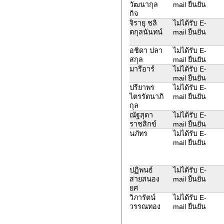
วัฒนากุล
mail ยืนยัน
กิจ
จิรายุ ชลิ
ไม่ได้รับ E-
ตกุลนันทน์
mail ยืนยัน
อชิดา ปลา
ไม่ได้รับ E-
สกุล
mail ยืนยัน
มารีอาร์
ไม่ได้รับ E-
mail ยืนยัน
ปรียาพร
ไม่ได้รับ E-
ไตรรัตนาภิ
mail ยืนยัน
กุล
ณัฐสุดา
ไม่ได้รับ E-
ราชสิกข์
mail ยืนยัน
นภัทร
ไม่ได้รับ E-
mail ยืนยัน
ปฏิพนธ์
ไม่ได้รับ E-
สายสนอง
mail ยืนยัน
ยศ
วิภารัตน์
ไม่ได้รับ E-
วรรณทอง
mail ยืนยัน