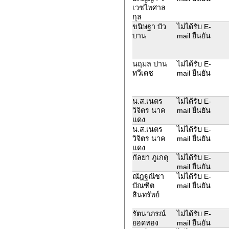
เวชไพศาล
กุล
ขนิษฐา บัว
ไม่ได้รับ E-
บาน
mail ยืนยัน
นฤมล ปาน
ไม่ได้รับ E-
ทวีเดช
mail ยืนยัน
น.ส.เนตร
ไม่ได้รับ E-
วิจิตร นาค
mail ยืนยัน
แดง
น.ส.เนตร
ไม่ได้รับ E-
วิจิตร นาค
mail ยืนยัน
แดง
กัลยา​ ภู​เกตุ​
ไม่ได้รับ E-
mail ยืนยัน
ณัฎฐณิชา
ไม่ได้รับ E-
บัณฑิต
mail ยืนยัน
สินทรัพย์
รัตนาภรณ์
ไม่ได้รับ E-
ยอดทอง
mail ยืนยัน