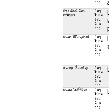
ล่าง
พัชรณิธน์ ฉัตร
อื่นๆ
เจริญพร
โปรด
ระบุ
ด้าน
ล่าง
ธนพร ปิติอนุสรณ์
อื่นๆ
โปรด
ระบุ
ด้าน
ล่าง
ธนกฤต ลิ้มเจริญ
อื่นๆ
โปรด
ระบุ
ด้าน
ล่าง
ธนพล โพธิ์พิจิตร
อื่นๆ
โปรด
ระบุ
ด้าน
ล่าง