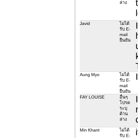
ล่าง
Javid
ไม่ได้
รับ E-
mail
ยืนยัน
Aung Myo
ไม่ได้
รับ E-
mail
ยืนยัน
FAY LOUISE
อื่นๆ
โปรด
ระบุ
ด้าน
ล่าง
Min Khant
ไม่ได้
รับ E-