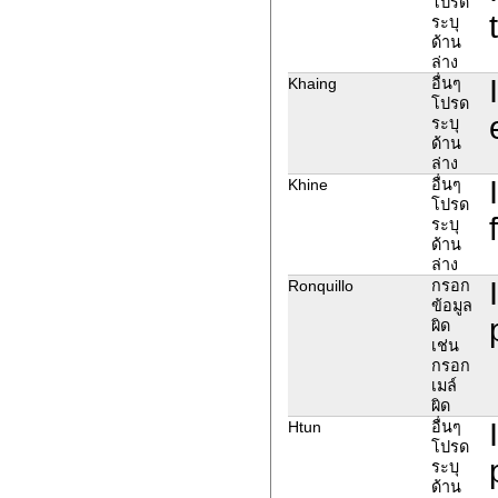
โปรด
ระบุ
ด้าน
ล่าง
Khaing
อื่นๆ
โปรด
ระบุ
ด้าน
ล่าง
Khine
อื่นๆ
โปรด
ระบุ
ด้าน
ล่าง
Ronquillo
กรอก
ข้อมูล
ผิด
เช่น
กรอก
เมล์
ผิด
Htun
อื่นๆ
โปรด
ระบุ
ด้าน