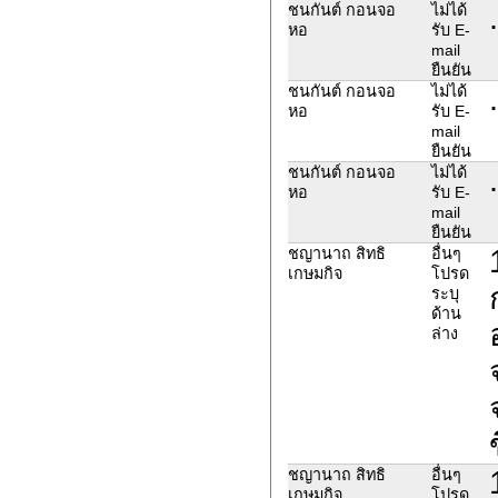
.
ชนกันต์ กอนจอ
ไม่ได้
หอ
รับ E-
mail
ยืนยัน
.
ชนกันต์ กอนจอ
ไม่ได้
หอ
รับ E-
mail
ยืนยัน
.
ชนกันต์ กอนจอ
ไม่ได้
หอ
รับ E-
mail
ยืนยัน
ชญานาถ สิทธิ
อื่นๆ
เกษมกิจ
โปรด
ระบุ
ด้าน
ล่าง
ชญานาถ สิทธิ
อื่นๆ
เกษมกิจ
โปรด