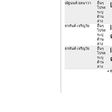
ณัฐนนท์ ยลนาวา
อื่นๆ
โปรด
ระบุ
ด้าน
ล่าง
ธรสันต์ เจริญวัย
อื่นๆ
โปรด
ระบุ
ด้าน
ล่าง
ธรสันต์ เจริญวัย
อื่นๆ
โปรด
ระบุ
ด้าน
ล่าง
« f