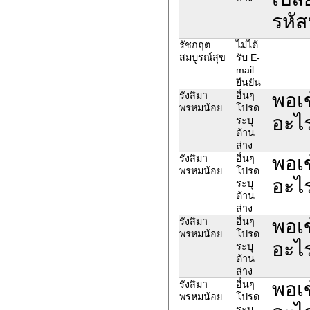
รหั
รัชกฤต
ไม่ได้
สมบูรณ์สุข
รับ E-
mail
ยืนยัน
พอเข
รังสิมา
อื่นๆ
พรหมน้อย
โปรด
อะไ
ระบุ
ด้าน
ล่าง
พอเข
รังสิมา
อื่นๆ
พรหมน้อย
โปรด
อะไ
ระบุ
ด้าน
ล่าง
พอเข
รังสิมา
อื่นๆ
พรหมน้อย
โปรด
อะไ
ระบุ
ด้าน
ล่าง
พอเข
รังสิมา
อื่นๆ
พรหมน้อย
โปรด
ระบุ