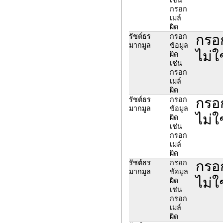
กรอก
เมล์
ผิด
กรอก
รัชต์ธร
กรอก
มากมูล
ข้อมูล
ไม่ใ
ผิด
เช่น
กรอก
เมล์
ผิด
กรอก
รัชต์ธร
กรอก
มากมูล
ข้อมูล
ไม่ใ
ผิด
เช่น
กรอก
เมล์
ผิด
กรอก
รัชต์ธร
กรอก
มากมูล
ข้อมูล
ไม่ใ
ผิด
เช่น
กรอก
เมล์
ผิด