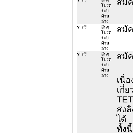
สมัค
โปรด
ระบุ
ด้าน
ล่าง
สมัค
ราตรี
อื่นๆ
โปรด
ระบุ
ด้าน
ล่าง
สมัค
ราตรี
อื่นๆ
โปรด
ระบุ
ด้าน
ล่าง
เนื่
เกี
TET
ส่งล
ได้
ทั้ง