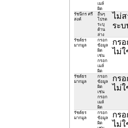
เมล์
ผิด
ไม่
รัชนีกร ศรี
อื่นๆ
สงค์
โปรด
ระบบ
ระบุ
ด้าน
ล่าง
กรอก
รัชต์ธร
กรอก
มากมูล
ข้อมูล
ไม่ใ
ผิด
เช่น
กรอก
เมล์
ผิด
กรอก
รัชต์ธร
กรอก
มากมูล
ข้อมูล
ไม่ใ
ผิด
เช่น
กรอก
เมล์
ผิด
กรอก
รัชต์ธร
กรอก
มากมูล
ข้อมูล
ไม่ใ
ผิด
เช่น