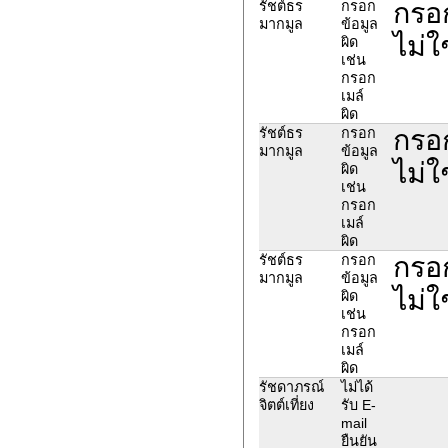
กรอก
รัชต์ธร
กรอก
มากมูล
ข้อมูล
ไม่ใ
ผิด
เช่น
กรอก
เมล์
ผิด
กรอก
รัชต์ธร
กรอก
มากมูล
ข้อมูล
ไม่ใ
ผิด
เช่น
กรอก
เมล์
ผิด
กรอก
รัชต์ธร
กรอก
มากมูล
ข้อมูล
ไม่ใ
ผิด
เช่น
กรอก
เมล์
ผิด
รัชดาภรณ์
ไม่ได้
จิตต์เที่ยง
รับ E-
mail
ยืนยัน