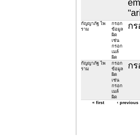
em
"a
กร
กัญญาภัฐ ไพ
กรอก
ราม
ข้อมูล
ผิด
เช่น
กรอก
เมล์
ผิด
กร
กัญญาภัฐ ไพ
กรอก
ราม
ข้อมูล
ผิด
เช่น
กรอก
เมล์
ผิด
« first
‹ previous